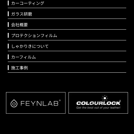
カーコーティング
ガラス研磨
会社概要
プロテクションフィルム
しゃかりきについて
カーフィルム
施工事例