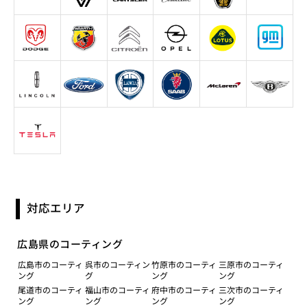
対応エリア
広島県のコーティング
広島市のコーティ
呉市のコーティン
竹原市のコーティ
三原市のコーティ
ング
グ
ング
ング
尾道市のコーティ
福山市のコーティ
府中市のコーティ
三次市のコーティ
ング
ング
ング
ング