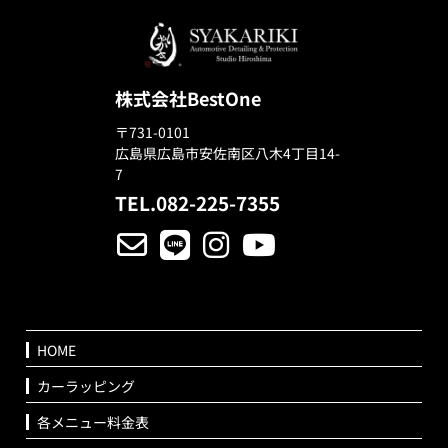
株式会社BestOne
〒731-0101
広島県広島市安佐南区八木4丁目14-
7
TEL.082-225-7355
HOME
カーラッピング
各メニュー料金表