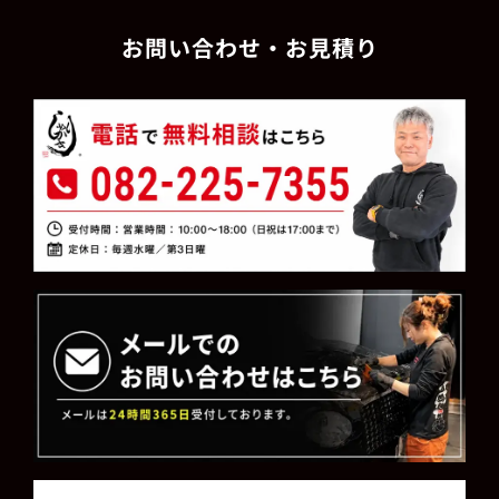
お問い合わせ・お見積り