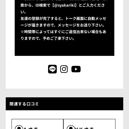
索から、ID検索で【@syakariki】とご入力くださ
い。
友達の登録が完了すると、トーク画面に自動メッセ
ージが届きますので、メッセージをお送り下さい。
※時間帯によってはすぐにご返信出来ない場合もあ
りますので、予めご了承下さい。
関連する口コミ