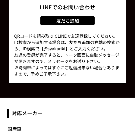
LINEでのお問い合わせ
友だち追加
QRコードを読み取ってLINEで友達登録してください。
ID検索から追加する場合は、友だち追加の右端の検索か
ら、ID検索で【@syakariki】とご入力ください。
友達の登録が完了すると、トーク画面に自動メッセージ
が届きますので、メッセージをお送り下さい。
※時間帯によってはすぐにご返信出来ない場合もありま
すので、予めご了承下さい。
対応メーカー
国産車