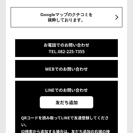
Googleマップのクチコミを
抜粋しております。
お電話でのお問い合わせ
TEL.082-225-7355
WEBでのお問い合わせ
LINEでの
お問い合わせ
友だち追加
QRコードを読み取ってLINEで友達登録してくださ
い。
ID検索から追加する場合は、友だち追加の右端の検