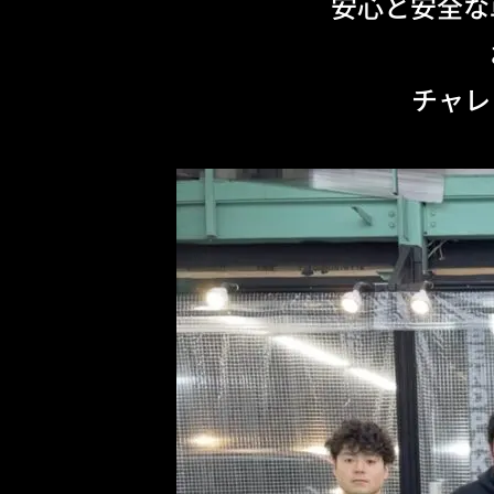
安心と安全な
チャレ