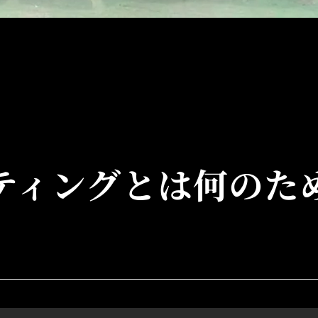
ティングとは何のた