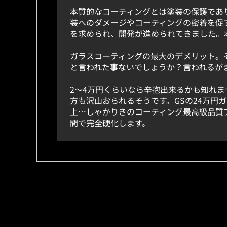
本質的なコーティングとは塗装の保護であ
装へのダメージやコーティングの密着を促
を求められ、開発が進められてきました。
ガラスコーティングの最大のデメリット。
と言われた事ないでしょうか？言われるが
2〜4万円くらいなら辛抱出来るかも知れま
方も沢山おられるそうです。GSの24万円
上…しゃかりきのコーティング最高級品質
間で完全硬化します。