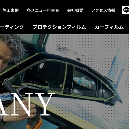
施工事例
各メニュー料金表
会社概要
アクセス情報
ーティング
プロテクションフィルム
カーフィルム
ANY