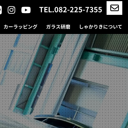
TEL.082-225-7355
カーラッピング
ガラス研磨
しゃかりきについて