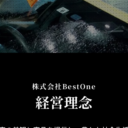
株式会社BestOne
経営理念