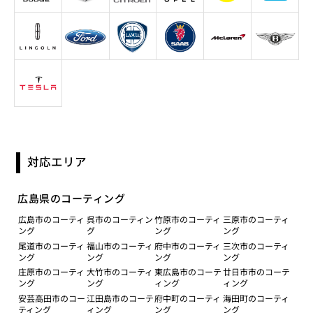
対応エリア
広島県のコーティング
広島市のコーティ
呉市のコーティン
竹原市のコーティ
三原市のコーティ
ング
グ
ング
ング
尾道市のコーティ
福山市のコーティ
府中市のコーティ
三次市のコーティ
ング
ング
ング
ング
庄原市のコーティ
大竹市のコーティ
東広島市のコーテ
廿日市市のコーテ
ング
ング
ィング
ィング
安芸高田市のコー
江田島市のコーテ
府中町のコーティ
海田町のコーティ
ティング
ィング
ング
ング