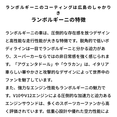
ランボルギーニのコーティングは広島のしゃかり
き
ランボルギーニの特徴
ランボルギーニの車は、圧倒的な存在感を放つデザイン
と高性能な走行性能が大きな特徴です。鋭角的で低いボ
ディラインは一目でランボルギーニと分かる迫力があ
り、スーパーカーならではの非日常感を強く感じられま
す。「アヴェンタドール」や「ウラカン」は、イタリア
車らしい華やかさと攻撃的なデザインによって世界中の
ファンを魅了しています。
また、強力なエンジン性能もランボルギーニの魅力で
す。V10やV12エンジンによる圧倒的な加速力と迫力ある
エンジンサウンドは、多くのスポーツカーファンから高
く評価されています。低重心設計や優れた空力性能によ