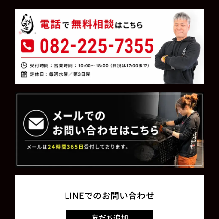
LINEでのお問い合わせ
友だち追加