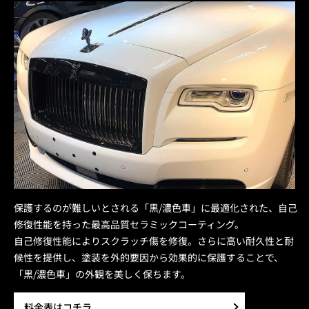
保護するのが難しいとされる「黒/濃色車」に最適化された、自己
修復性能を持った最高品質セラミックコーティング。
自己修復性能によりスクラッチ傷を修復。さらに高い耐久性と耐
候性を提供し、塗装を外的要因から効果的に保護することで、
「黒/濃色車」の外観を美しく保ちます。
料金表はコチラ