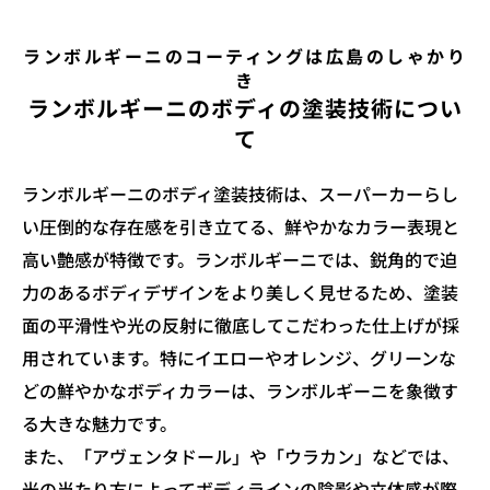
ランボルギーニのコーティングは広島のしゃかり
き
ランボルギーニのボディの塗装技術につい
て
ランボルギーニのボディ塗装技術は、スーパーカーらし
い圧倒的な存在感を引き立てる、鮮やかなカラー表現と
高い艶感が特徴です。ランボルギーニでは、鋭角的で迫
力のあるボディデザインをより美しく見せるため、塗装
面の平滑性や光の反射に徹底してこだわった仕上げが採
用されています。特にイエローやオレンジ、グリーンな
どの鮮やかなボディカラーは、ランボルギーニを象徴す
る大きな魅力です。
また、「アヴェンタドール」や「ウラカン」などでは、
光の当たり方によってボディラインの陰影や立体感が際