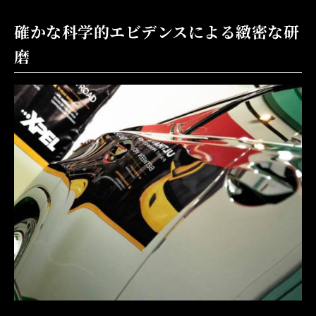
確かな科学的エビデンスによる緻密な研
磨