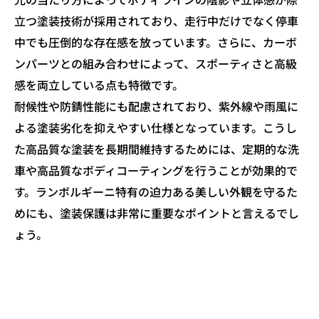
立つ塗装技術が採用されており、走行中だけでなく停車
中でも圧倒的な存在感を放っています。さらに、カーボ
ンパーツとの組み合わせによって、スポーティさと高級
感を両立している点も特徴です。
耐候性や防錆性能にも配慮されており、紫外線や雨風に
よる塗装劣化を抑えやすい仕様となっています。こうし
た高品質な塗装を長期間維持するためには、定期的な洗
車や高品質なボディコーティングを行うことが効果的で
す。ランボルギーニ特有の迫力ある美しい外観を守るた
めにも、塗装保護は非常に重要なポイントと言えるでし
ょう。