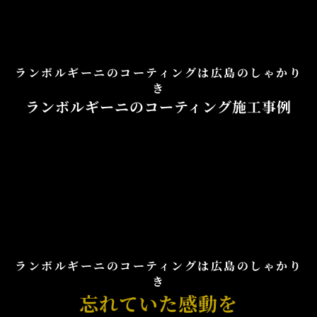
会社概要
アクセス情報
ランボルギーニのコーティングは広島のしゃかり
お気軽にお問い合わせください。
き
ランボルギーニのコーティング施工事例
TEL.082-225-7355
LINEでお問い合わせ
営業時間：10:00~18:00（日・祝10:00~17:00）
定休日：第3日曜/水曜定休
ランボルギーニのコーティングは広島のしゃかり
き
忘れていた感動を