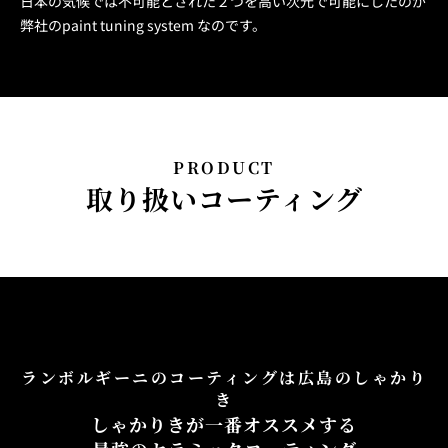
日本の気候では不可能とされた２つを高い次元で可能にしたのが
弊社のpaint tuning system なのです。
PRODUCT
取り扱いコーティング
ランボルギーニのコーティングは広島のしゃかり
き
しゃかりきが一番オススメする