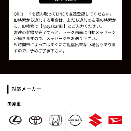
QRコードを読み取ってLINEで友達登録してください。
ID検索から追加する場合は、友だち追加の右端の検索か
ら、ID検索で【@syakariki】とご入力ください。
友達の登録が完了すると、トーク画面に自動メッセージ
が届きますので、メッセージをお送り下さい。
※時間帯によってはすぐにご返信出来ない場合もありま
すので、予めご了承下さい。
対応メーカー
国産車