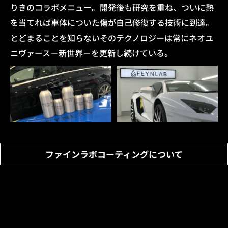
りきのコラボメニュー。
開発後も研究を重ね、ついに熱
を当てれば車体についた傷が自己修復する技術に到達。
とどまることを知らないそのテクノロジーは常にネオユ
ニヴァース－新世界－を更新し続けている。
ファインラボコーティングについて