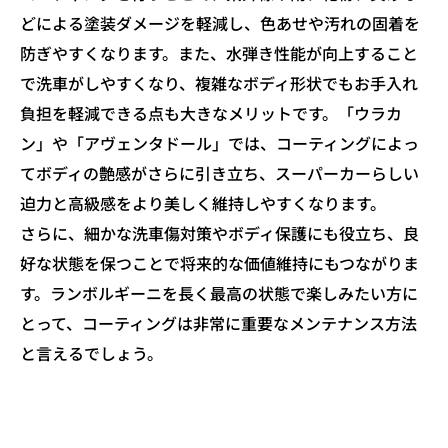
どによる塗装ダメージを軽減し、色あせや汚れの固着を
防ぎやすくなります。また、水弾き性能が向上すること
で洗車がしやすくなり、複雑なボディ形状でもお手入れ
負担を軽減できる点も大きなメリットです。「ウラカ
ン」や「アヴェンタドール」では、コーティングによっ
てボディの艶感がさらに引き立ち、スーパーカーらしい
迫力と高級感をより美しく維持しやすくなります。
さらに、細かな洗車傷対策やボディ保護にも役立ち、良
好な状態を保つことで将来的な価値維持にもつながりま
す。ランボルギーニを長く最高の状態で楽しみたい方に
とって、コーティングは非常に重要なメンテナンス方法
と言えるでしょう。