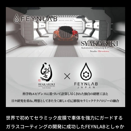
世界で初めてセラミック皮膜で車体を強力にガードする
ガラスコーティングの
開発に成功したFEYNLABとしゃか