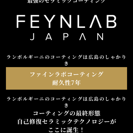
最強のセラミックコーティング
ランボルギーニのコーティングは広島のしゃかり
き
ファインラボコーティング
耐久性7年
ランボルギーニのコーティングは広島のしゃかり
き
コーティングの最終形態
自己修復セラミックテクノロジーが
ここに誕生！