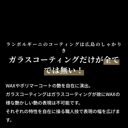
ランボルギーニのコーティングは広島のしゃかり
き
ガラスコーティングだけが
全て
では無い！
WAXやポリマーコートの艶を自在に演出。
ガラスコーティングはガラスコーティングが故にWAXの
様な艶かしい艶の表現は不可能です。
それぞれの特性を自在に操る職人技で表現の幅を広げま
す。