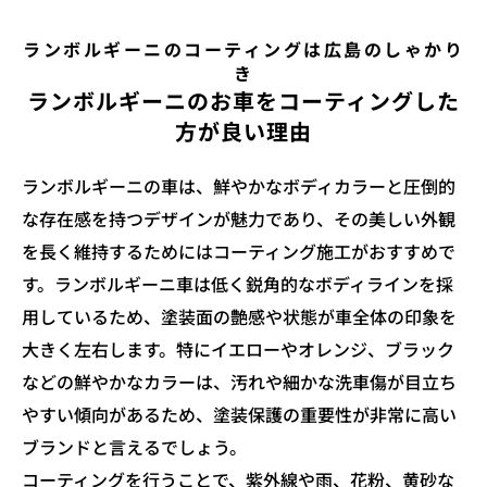
ランボルギーニのコーティングは広島のしゃかり
き
ランボルギーニのお車をコーティングした
方が良い理由
ランボルギーニの車は、鮮やかなボディカラーと圧倒的
な存在感を持つデザインが魅力であり、その美しい外観
を長く維持するためにはコーティング施工がおすすめで
す。ランボルギーニ車は低く鋭角的なボディラインを採
用しているため、塗装面の艶感や状態が車全体の印象を
大きく左右します。特にイエローやオレンジ、ブラック
などの鮮やかなカラーは、汚れや細かな洗車傷が目立ち
やすい傾向があるため、塗装保護の重要性が非常に高い
ブランドと言えるでしょう。
コーティングを行うことで、紫外線や雨、花粉、黄砂な