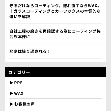
守るだけならコーティング。惚れ直すならWAX。
｜ガラスコーティングとカーワックスの本質的な
違いを解説
自社工程の磨きを再確認する為にコーティング協
会熊本様に
悲劇は繰り返される！
カテゴリー
PPF
WAX
お客様の声