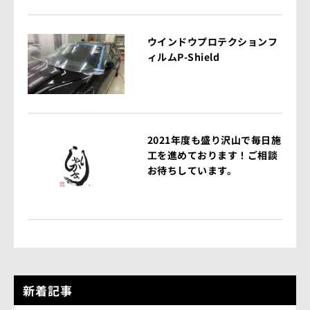
ウインドウプロテクションフ
ィルムP-Shield
2021年度も盛り沢山で毎日施
工を進めております！ご相談
お待ちしています。
新着記事