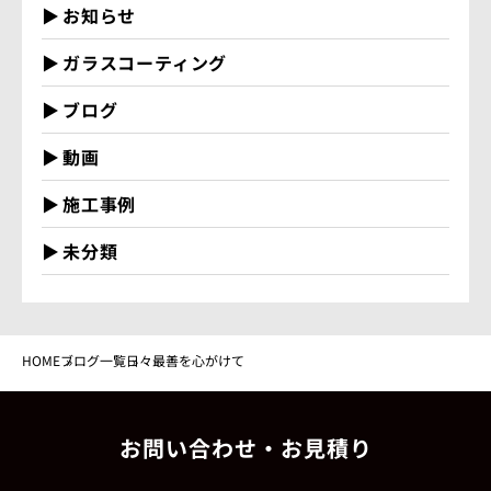
お知らせ
ガラスコーティング
ブログ
動画
施工事例
未分類
HOME
ブログ一覧
日々最善を心がけて
お問い合わせ・お見積り