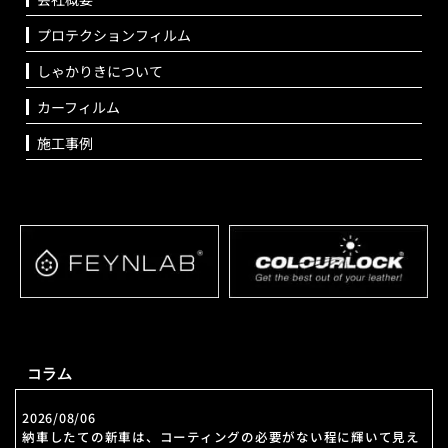
プロテクションフィルム
しゃかりきについて
カーフィルム
施工事例
コラム
2026/08/06
納車したての新車は、コーティングの必要がない程に輝いて見え