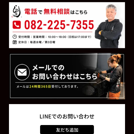
LINEでのお問い合わせ
友だち追加