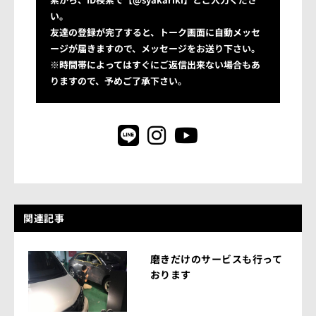
い。
友達の登録が完了すると、トーク画面に自動メッセ
ージが届きますので、メッセージをお送り下さい。
※時間帯によってはすぐにご返信出来ない場合もあ
りますので、予めご了承下さい。
関連記事
磨きだけのサービスも行って
おります