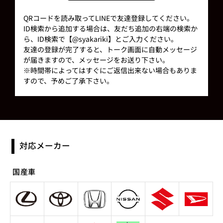
QRコードを読み取ってLINEで友達登録してください。
ID検索から追加する場合は、友だち追加の右端の検索か
ら、ID検索で【@syakariki】とご入力ください。
友達の登録が完了すると、トーク画面に自動メッセージ
が届きますので、メッセージをお送り下さい。
※時間帯によってはすぐにご返信出来ない場合もありま
すので、予めご了承下さい。
対応メーカー
国産車