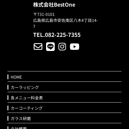
株式会社BestOne
〒731-0101
広島県広島市安佐南区八木4丁目14-
7
TEL.082-225-7355
HOME
カーラッピング
各メニュー料金表
カーコーティング
ガラス研磨
会社概要