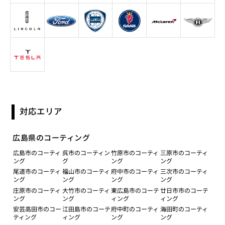
対応エリア
広島県のコーティング
広島市のコーティ
呉市のコーティン
竹原市のコーティ
三原市のコーティ
ング
グ
ング
ング
尾道市のコーティ
福山市のコーティ
府中市のコーティ
三次市のコーティ
ング
ング
ング
ング
庄原市のコーティ
大竹市のコーティ
東広島市のコーテ
廿日市市のコーテ
ング
ング
ィング
ィング
安芸高田市のコー
江田島市のコーテ
府中町のコーティ
海田町のコーティ
ティング
ィング
ング
ング