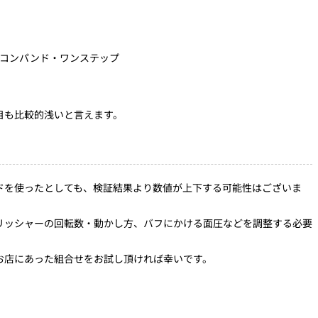
沢コンパンド・ワンステップ
目も比較的浅いと言えます。
ドを使ったとしても、検証結果より数値が上下する可能性はございま
リッシャーの回転数・動かし方、バフにかける面圧などを調整する必要
お店にあった組合せをお試し頂ければ幸いです。