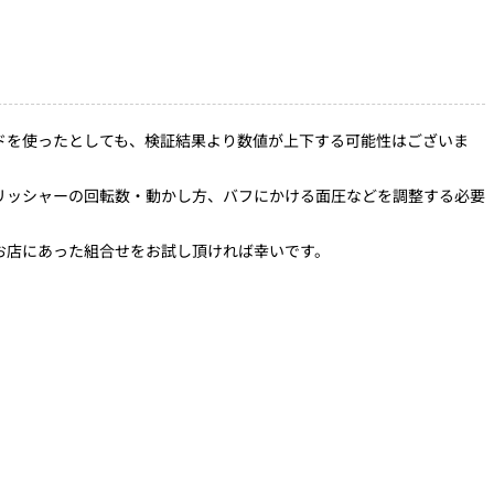
ドを使ったとしても、検証結果より数値が上下する可能性はございま
リッシャーの回転数・動かし方、バフにかける面圧などを調整する必要
お店にあった組合せをお試し頂ければ幸いです。