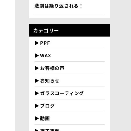
悲劇は繰り返される！
カテゴリー
PPF
WAX
お客様の声
お知らせ
ガラスコーティング
ブログ
動画
施工事例