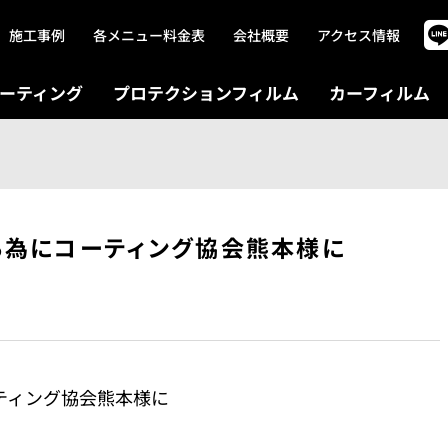
施工事例
各メニュー料金表
会社概要
アクセス情報
ーティング
プロテクションフィルム
カーフィルム
る為にコーティング協会熊本様に
ティング協会熊本様に