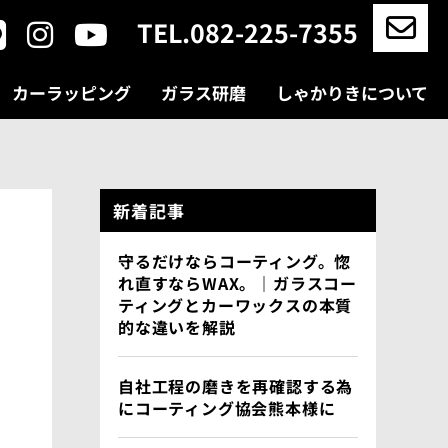
TEL.082-225-7355
カーラッピング
ガラス研磨
しゃかりきについて
新着記事
守るだけならコーティング。惚
れ直すならWAX。｜ガラスコー
ティングとカーワックスの本質
的な違いを解説
自社工程の磨きを再確認する為
にコーティング協会熊本様に