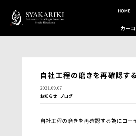
HOME
カーコ
自社工程の磨きを再確認す
2021.09.07
お知らせ
ブログ
自社工程の磨きを再確認する為にコー