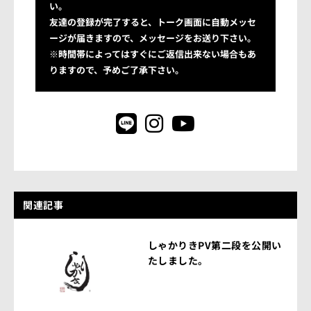
い。
友達の登録が完了すると、トーク画面に自動メッセ
ージが届きますので、メッセージをお送り下さい。
※時間帯によってはすぐにご返信出来ない場合もあ
りますので、予めご了承下さい。
関連記事
しゃかりきPV第二段を公開い
たしました。