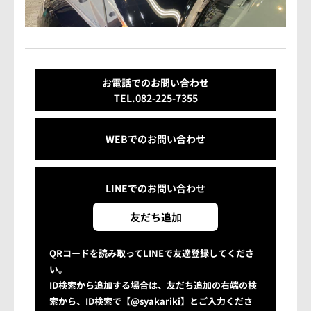
お電話でのお問い合わせ
TEL.082-225-7355
WEBでのお問い合わせ
LINEでの
お問い合わせ
友だち追加
QRコードを読み取ってLINEで友達登録してくださ
い。
ID検索から追加する場合は、友だち追加の右端の検
索から、ID検索で【@syakariki】とご入力くださ