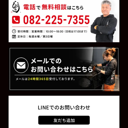
LINEでのお問い合わせ
友だち追加