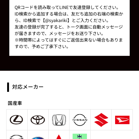
QRコードを読み取ってLINEで友達登録してください。
ID検索から追加する場合は、友だち追加の右端の検索か
ら、ID検索で【@syakariki】とご入力ください。
友達の登録が完了すると、トーク画面に自動メッセージ
が届きますので、メッセージをお送り下さい。
※時間帯によってはすぐにご返信出来ない場合もありま
すので、予めご了承下さい。
対応メーカー
国産車