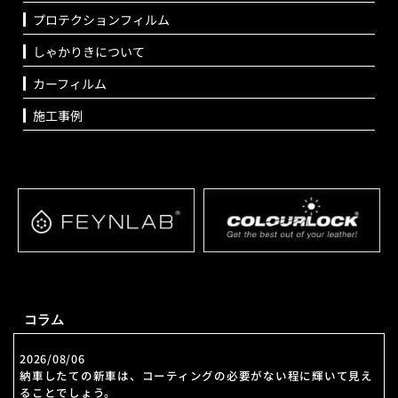
プロテクションフィルム
しゃかりきについて
カーフィルム
施工事例
コラム
2026/08/06
納車したての新車は、コーティングの必要がない程に輝いて見え
ることでしょう。