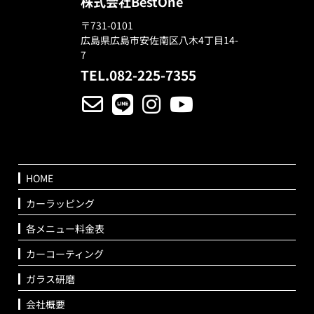
株式会社BestOne
〒731-0101
広島県広島市安佐南区八木4丁目14-
7
TEL.082-225-7355
HOME
カーラッピング
各メニュー料金表
カーコーティング
ガラス研磨
会社概要