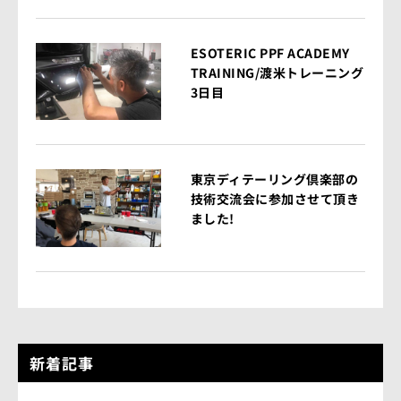
ESOTERIC PPF ACADEMY
TRAINING/渡米トレーニング
3日目
東京ディテーリング倶楽部の
技術交流会に参加させて頂き
ました!
新着記事