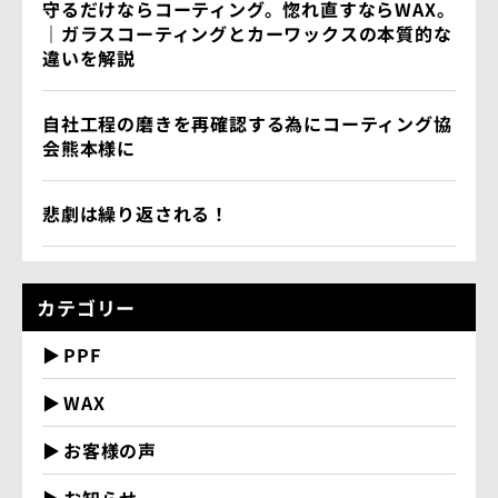
守るだけならコーティング。惚れ直すならWAX。
｜ガラスコーティングとカーワックスの本質的な
違いを解説
自社工程の磨きを再確認する為にコーティング協
会熊本様に
悲劇は繰り返される！
カテゴリー
PPF
WAX
お客様の声