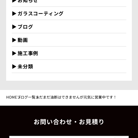
お知らせ
ガラスコーティング
ブログ
動画
施工事例
未分類
HOME
ブログ一覧
まだまだ油断はできませんが元気に営業中です！
お問い合わせ・お見積り