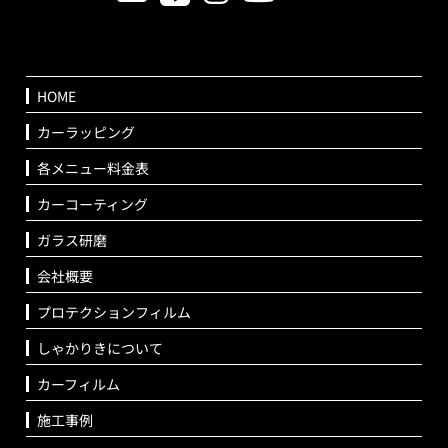
HOME
カーラッピング
各メニュー料金表
カーコーティング
ガラス研磨
会社概要
プロテクションフィルム
しゃかりきについて
カーフィルム
施工事例