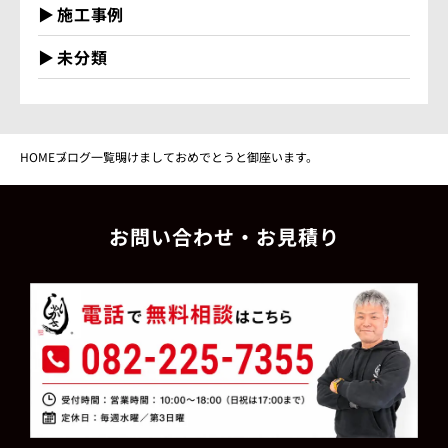
施工事例
未分類
HOME
ブログ一覧
明けましておめでとうと御座います。
お問い合わせ・お見積り