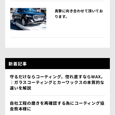
真摯に向き合わせて頂いてお
ります。
新着記事
守るだけならコーティング。惚れ直すならWAX。
｜ガラスコーティングとカーワックスの本質的な
違いを解説
自社工程の磨きを再確認する為にコーティング協
会熊本様に