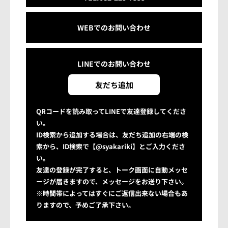
WEBでのお問い合わせ
LINEでの
お問い合わせ
友だち追加
QRコードを読み取ってLINEで友達登録してくださ
い。
ID検索から追加する場合は、友だち追加の右端の検
索から、ID検索で【@syakariki】とご入力くださ
い。
友達の登録が完了すると、トーク画面に自動メッセ
ージが届きますので、メッセージをお送り下さい。
※時間帯によってはすぐにご返信出来ない場合もあ
りますので、予めご了承下さい。