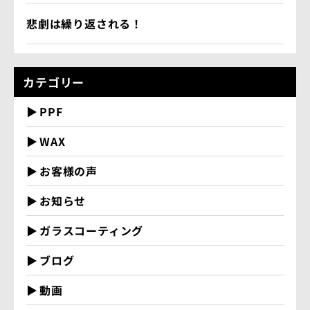
悲劇は繰り返される！
カテゴリー
PPF
WAX
お客様の声
お知らせ
ガラスコーティング
ブログ
動画