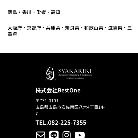
徳島・香川・愛媛・高知
大阪府・京都府・兵庫県・奈良県・和歌山県・滋賀県・三
重県
株式会社BestOne
〒731-0101
広島県広島市安佐南区八木4丁目14-
7
TEL.082-225-7355