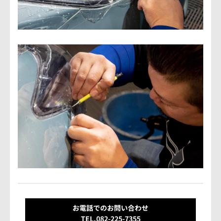
お電話でのお問い合わせ
TEL.082-225-7355