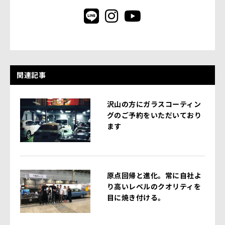
関連記事
沢山の方にガラスコーティン
グのご予約をいただいており
ます
原点回帰と進化。常に自社よ
り高いレベルのクオリティを
目に焼き付ける。