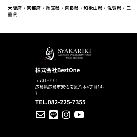
大阪府・京都府・兵庫県・奈良県・和歌山県・滋賀県・三
重県
株式会社BestOne
〒731-0101
広島県広島市安佐南区八木4丁目14-
7
TEL.082-225-7355