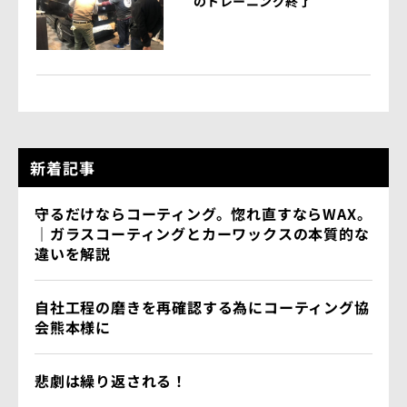
のトレーニング終了
新着記事
守るだけならコーティング。惚れ直すならWAX。
｜ガラスコーティングとカーワックスの本質的な
違いを解説
自社工程の磨きを再確認する為にコーティング協
会熊本様に
悲劇は繰り返される！