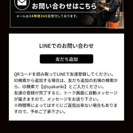
LINEでのお問い合わせ
友だち追加
QRコードを読み取ってLINEで友達登録してください。
ID検索から追加する場合は、友だち追加の右端の検索か
ら、ID検索で【@syakariki】とご入力ください。
友達の登録が完了すると、トーク画面に自動メッセージ
が届きますので、メッセージをお送り下さい。
※時間帯によってはすぐにご返信出来ない場合もありま
すので、予めご了承下さい。