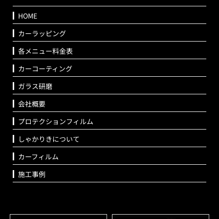
HOME
カーラッピング
各メニュー料金表
カーコーティング
ガラス研磨
会社概要
プロテクションフィルム
しゃかりきについて
カーフィルム
施工事例