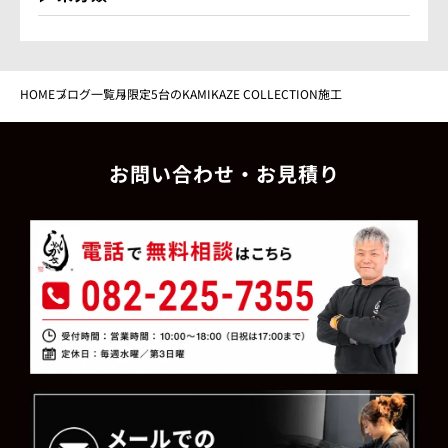
HOME
ブログ一覧
月限定5台のKAMIKAZE COLLECTION施工
お問い合わせ・お見積り