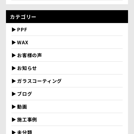
カテゴリー
PPF
WAX
お客様の声
お知らせ
ガラスコーティング
ブログ
動画
施工事例
未分類