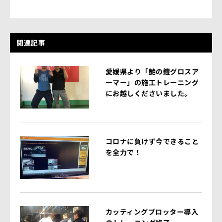
関連記事
愛媛県より「艶の鎧グロスア
ーマー」の施工トレーニング
にお越しくださいました。
コロナに負けず今できること
を全力で！
カッティングプロッター導入