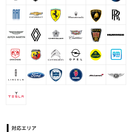
対応エリア