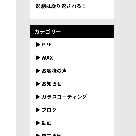
悲劇は繰り返される！
カテゴリー
PPF
WAX
お客様の声
お知らせ
ガラスコーティング
ブログ
動画
施工事例