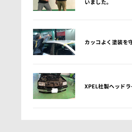
いました。
カッコよく塗装を
XPEL社製ヘッド