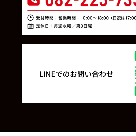
LINEでのお問い合わせ