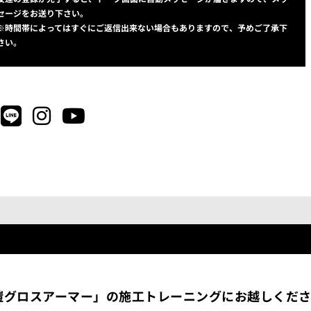
セージをお送り下さい。
※時間帯によってはすぐにご返信出来ない場合もありますので、予めご了承下
さい。
鎧グロスアーマー」の施工トレーニングにお越しくだ