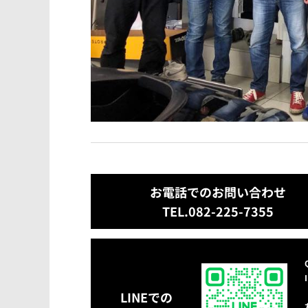
お電話でのお問い合わせ
TEL.082-225-7355
LINEでの