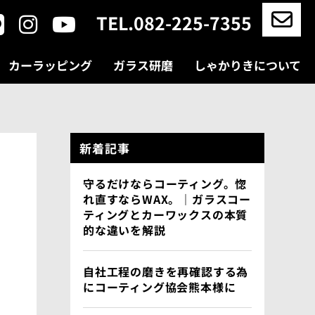
TEL.082-225-7355
カーラッピング
ガラス研磨
しゃかりきについて
新着記事
守るだけならコーティング。惚
れ直すならWAX。｜ガラスコー
ティングとカーワックスの本質
的な違いを解説
自社工程の磨きを再確認する為
にコーティング協会熊本様に