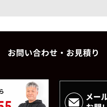
お問い合わせ・お見積り