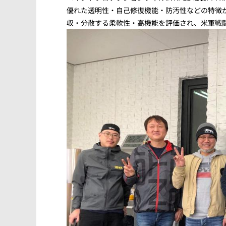
優れた透明性・自己修復機能・防汚性などの特徴があ
収・分散する柔軟性・高機能を評価され、米軍戦