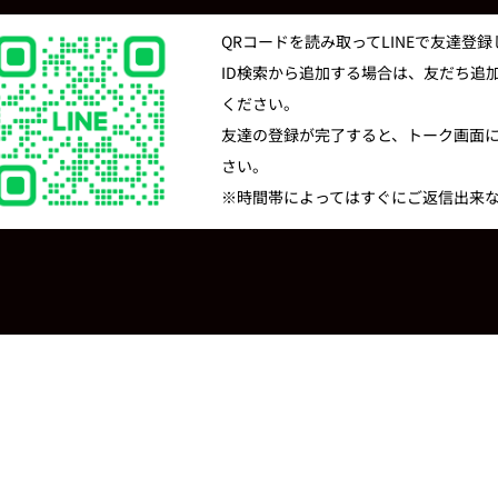
QRコードを読み取ってLINEで友達登
ID検索から追加する場合は、友だち追加の
ください。
友達の登録が完了すると、トーク画面
さい。
※時間帯によってはすぐにご返信出来