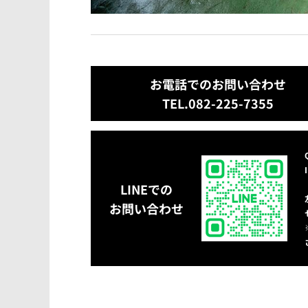
お電話でのお問い合わせ
TEL.082-225-7355
LINEでの
お問い合わせ