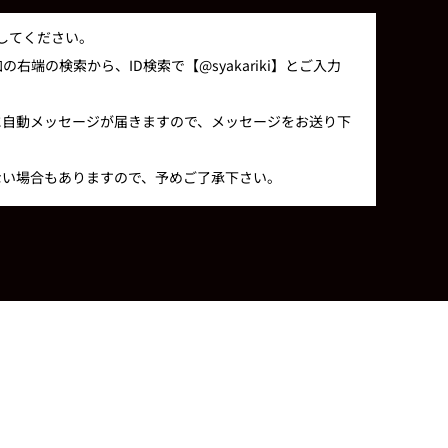
録してください。
右端の検索から、ID検索で【@syakariki】とご入力
に自動メッセージが届きますので、メッセージをお送り下
ない場合もありますので、予めご了承下さい。