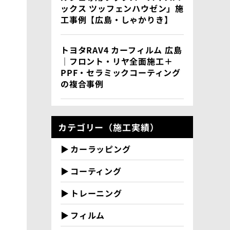
ックス ツッフェンハウゼン」施
工事例【広島・しゃかりき】
トヨタRAV4 カーフィルム 広島
｜フロント・リヤ全面施工＋
PPF・セラミックコーティング
の複合事例
カテゴリー（施工実績）
カーラッピング
コーティング
トレーニング
フィルム