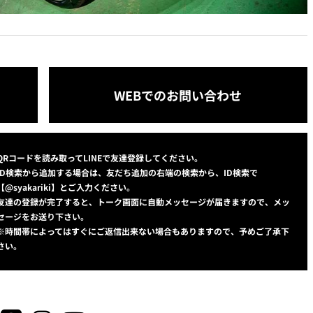
WEBでのお問い合わせ
QRコードを読み取ってLINEで友達登録してください。
ID検索から追加する場合は、友だち追加の右端の検索から、ID検索で
【@syakariki】とご入力ください。
友達の登録が完了すると、トーク画面に自動メッセージが届きますので、メッ
セージをお送り下さい。
※時間帯によってはすぐにご返信出来ない場合もありますので、予めご了承下
さい。