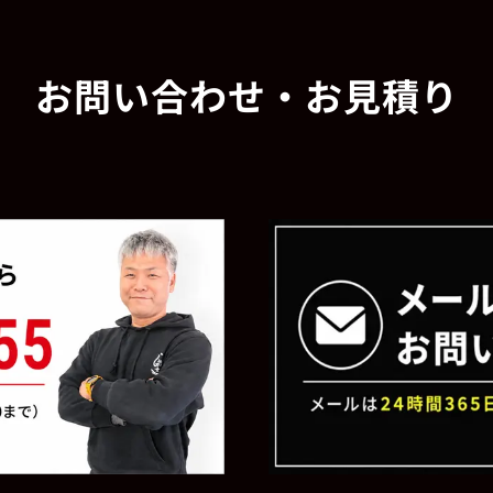
お問い合わせ・お見積り