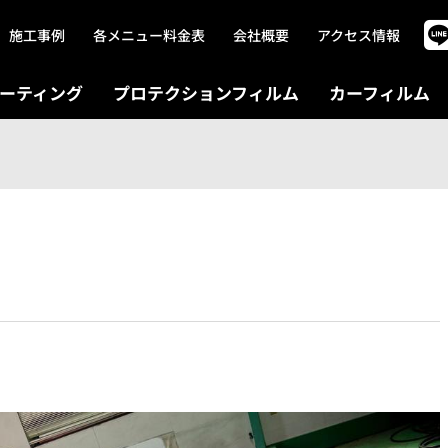
施工事例
各メニュー料金表
会社概要
アクセス情報
ーティング
プロテクションフィルム
カーフィルム