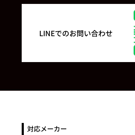
LINEでのお問い合わせ
対応メーカー