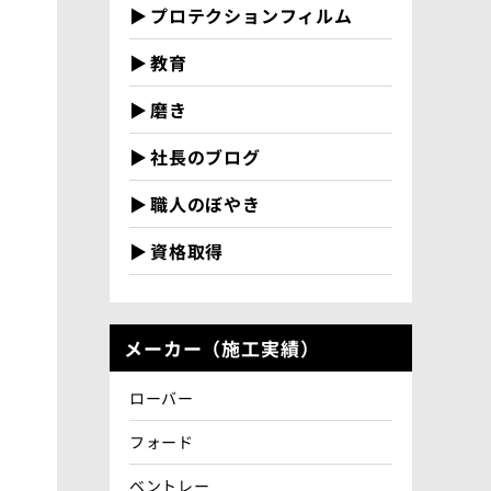
プロテクションフィルム
教育
磨き
社長のブログ
職人のぼやき
資格取得
メーカー（施工実績）
ローバー
フォード
ベントレー