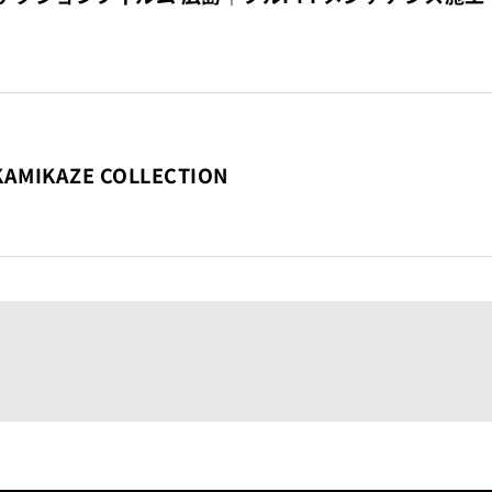
MIKAZE COLLECTION