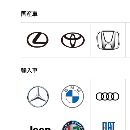
国産車
輸入車