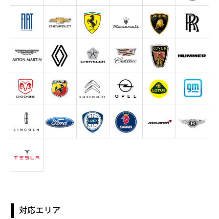
対応エリア