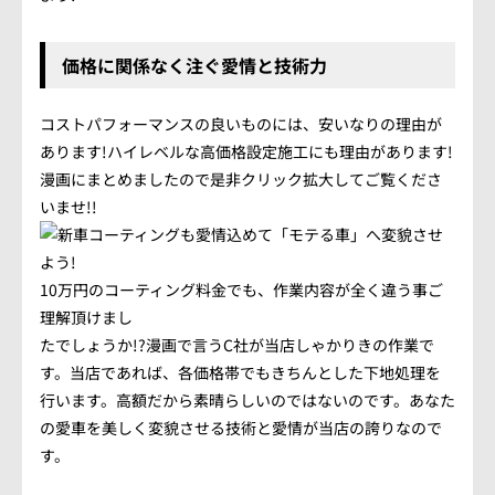
価格に関係なく注ぐ愛情と技術力
コストパフォーマンスの良いものには、安いなりの理由が
あります!ハイレベルな高価格設定施工にも理由があります!
漫画にまとめましたので是非クリック拡大してご覧くださ
いませ!!
10万円のコーティング料金でも、作業内容が全く違う事ご
理解頂けまし
たでしょうか!?漫画で言うC社が当店しゃかりきの作業で
す。当店であれば、各価格帯でもきちんとした下地処理を
行います。高額だから素晴らしいのではないのです。あなた
の愛車を美しく変貌させる技術と愛情が当店の誇りなので
す。