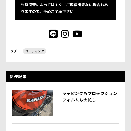
※時間帯によってはすぐにご返信出来ない場合もあ
りますので、予めご了承下さい。
タグ
コーティング
関連記事
ラッピングもプロテクション
フィルムも大忙し