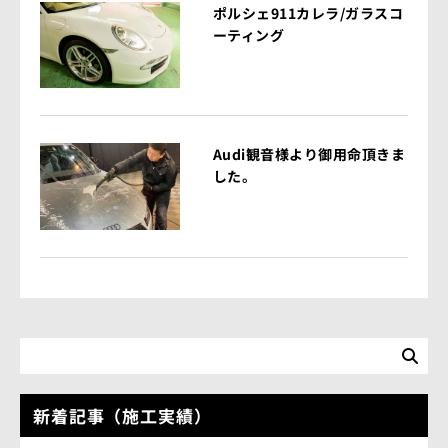
ポルシェ911カレラ/ガラスコ
ーティング
Audi観音様より御用命頂きま
した。
新着記事（施工実績）