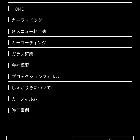
HOME
カーラッピング
各メニュー料金表
カーコーティング
ガラス研磨
会社概要
プロテクションフィルム
しゃかりきについて
カーフィルム
施工事例