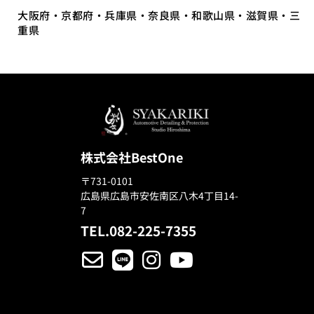
大阪府・京都府・兵庫県・奈良県・和歌山県・滋賀県・三
重県
株式会社BestOne
〒731-0101
広島県広島市安佐南区八木4丁目14-
7
TEL.082-225-7355