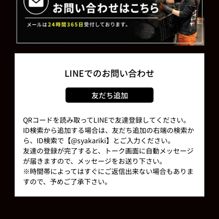
LINEでのお問い合わせ
友だち追加
QRコードを読み取ってLINEで友達登録してください。
ID検索から追加する場合は、友だち追加の右端の検索か
ら、ID検索で【@syakariki】とご入力ください。
友達の登録が完了すると、トーク画面に自動メッセージ
が届きますので、メッセージをお送り下さい。
※時間帯によってはすぐにご返信出来ない場合もありま
すので、予めご了承下さい。