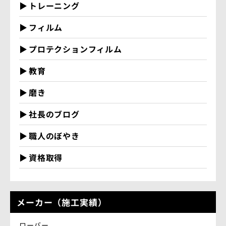
トレーニング
フィルム
プロテクションフィルム
教育
磨き
社長のブログ
職人のぼやき
資格取得
メーカー（施工実績）
ローバー