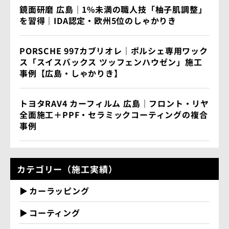
鏡面研磨 広島｜1%未満の職人技「柚子肌調整」
を習得｜IDA認定・欧州5位のしゃかりき
PORSCHE 997カブリオレ｜ポルシェ専用ワック
ス「スイスバックス ツッフェンハウゼン」施工
事例【広島・しゃかりき】
トヨタRAV4 カーフィルム 広島｜フロント・リヤ
全面施工＋PPF・セラミックコーティングの複合
事例
カテゴリー（施工実績）
カーラッピング
コーティング