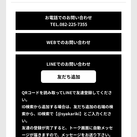
お電話でのお問い合わせ
TEL.082-225-7355
WEBでのお問い合わせ
LINEでの
お問い合わせ
友だち追加
QRコードを読み取ってLINEで友達登録してくださ
い。
ID検索から追加する場合は、友だち追加の右端の検
索から、ID検索で【@syakariki】とご入力くださ
い。
友達の登録が完了すると、トーク画面に自動メッセ
ージが届きますので、メッセージをお送り下さい。