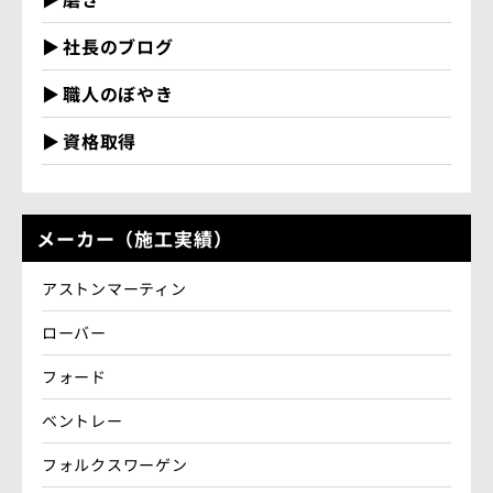
社長のブログ
職人のぼやき
資格取得
メーカー（施工実績）
アストンマーティン
ローバー
フォード
ベントレー
フォルクスワーゲン