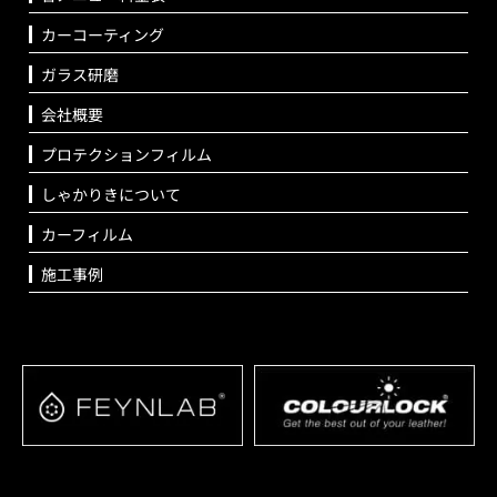
カーコーティング
ガラス研磨
会社概要
プロテクションフィルム
しゃかりきについて
カーフィルム
施工事例