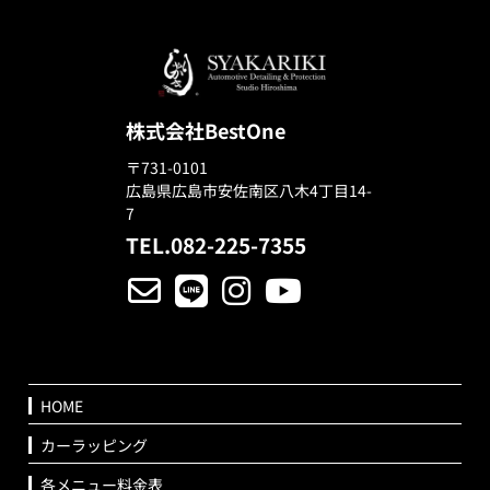
株式会社BestOne
〒731-0101
広島県広島市安佐南区八木4丁目14-
7
TEL.082-225-7355
HOME
カーラッピング
各メニュー料金表