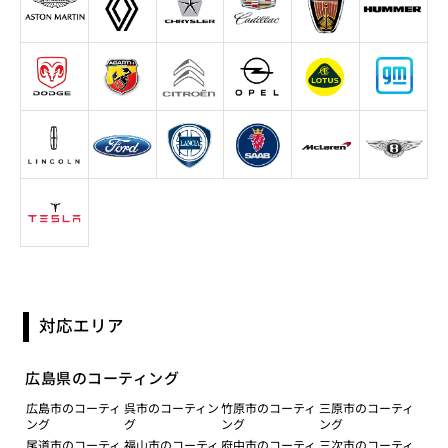
対応エリア
広島県のコーティング
広島市のコーティ
呉市のコーティン
竹原市のコーティ
三原市のコーティ
ング
グ
ング
ング
尾道市のコーティ
福山市のコーティ
府中市のコーティ
三次市のコーティ