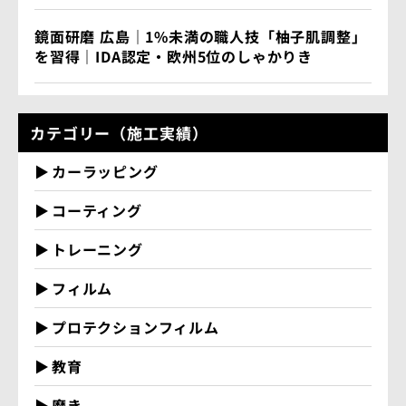
鏡面研磨 広島｜1%未満の職人技「柚子肌調整」
を習得｜IDA認定・欧州5位のしゃかりき
カテゴリー（施工実績）
カーラッピング
コーティング
トレーニング
フィルム
プロテクションフィルム
教育
磨き