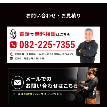
お問い合わせ・お見積り