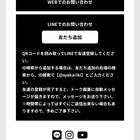
WEBでのお問い合わせ
LINEでの
お問い合わせ
友だち追加
QRコードを読み取ってLINEで友達登録してくださ
い。
ID検索から追加する場合は、友だち追加の右端の検
索から、ID検索で【@syakariki】とご入力くださ
い。
友達の登録が完了すると、トーク画面に自動メッセ
ージが届きますので、メッセージをお送り下さい。
※時間帯によってはすぐにご返信出来ない場合もあ
りますので、予めご了承下さい。