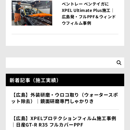
ベントレー ベンテイガに
XPEL Ultimate Plus施工｜
広島発・フルPPF＆ウィンド
ウフィルム事例
新着記事（施工実績）
【広島】外装研磨・ウロコ取り（ウォータースポ
ット除去）｜鏡面研磨専門しゃかりき
【広島】XPELプロテクションフィルム施工事例
｜日産GT-R R35 フルカバーPPF