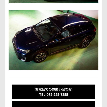
会社概要
アクセス情報
お気軽にお問い合わせください。
TEL.082-225-7355
LINEでお問い合わせ
営業時間：10:00~18:00（日・祝10:00~17:00）
定休日：第3日曜/水曜定休
お電話でのお問い合わせ
TEL.082-225-7355