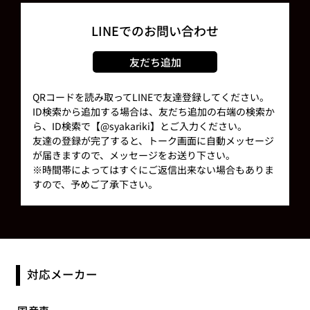
LINEでのお問い合わせ
友だち追加
QRコードを読み取ってLINEで友達登録してください。
ID検索から追加する場合は、友だち追加の右端の検索か
ら、ID検索で【@syakariki】とご入力ください。
友達の登録が完了すると、トーク画面に自動メッセージ
が届きますので、メッセージをお送り下さい。
※時間帯によってはすぐにご返信出来ない場合もありま
すので、予めご了承下さい。
対応メーカー