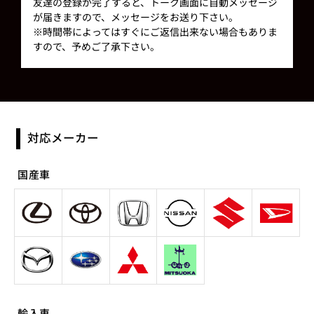
友達の登録が完了すると、トーク画面に自動メッセージ
が届きますので、メッセージをお送り下さい。
※時間帯によってはすぐにご返信出来ない場合もありま
すので、予めご了承下さい。
対応メーカー
国産車
輸入車