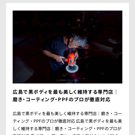
広島で黒ボディを最も美しく維持する専門店｜
磨き・コーティング・PPFのプロが徹底対応
広島で黒ボディを最も美しく維持する専門店｜磨き・コー
ティング・PPFのプロが徹底対応 広島で黒ボディを最も美
しく維持する専門店｜磨き・コーティング・PPFのプロが