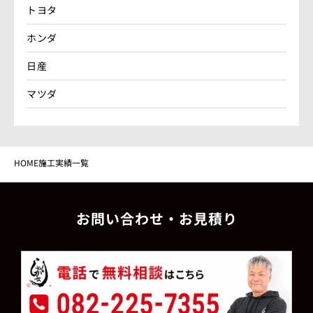
トヨタ
ホンダ
日産
マツダ
HOME
施工実績一覧
お問い合わせ・お見積り