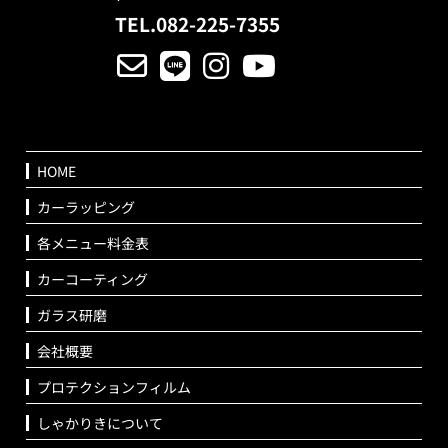
TEL.082-225-7355
HOME
カーラッピング
各メニュー料金表
カーコーティング
ガラス研磨
会社概要
プロテクションフィルム
しゃかりきについて