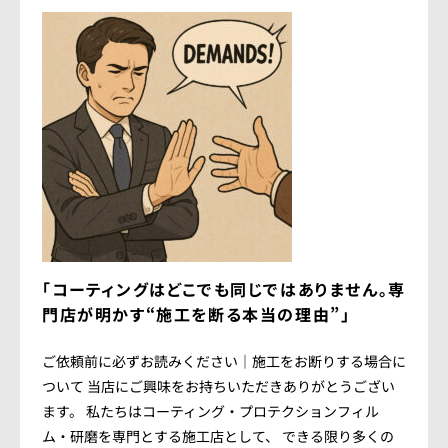
「コーティングはどこでも同じではありません。専
門店が明かす“施工を断る本当の理由”」
ご依頼前に必ずお読みください｜施工をお断りする場合に
ついて 当店にご興味をお持ちいただきありがとうござい
ます。 私たちはコーティング・プロテクションフィル
ム・研磨を専門とする施工店として、 できる限り多くの