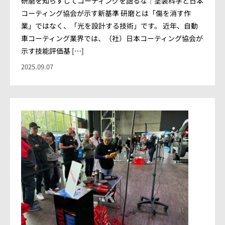
研磨を知らずしてコーティングを語るな｜塗装科学と日本
コーティング協会が示す新基準 研磨とは「傷を消す作
業」ではなく、「光を設計する技術」です。 近年、自動
車コーティング業界では、（社）日本コーティング協会が
示す技能評価基 […]
2025.09.07