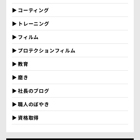
コーティング
トレーニング
フィルム
プロテクションフィルム
教育
磨き
社長のブログ
職人のぼやき
資格取得