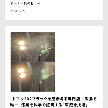
オーナー様のお […]
2024.02.27
「トヨタ202ブラックを磨き切る専門店｜広島で
唯一“漆黒を科学で証明する”車磨き技術」