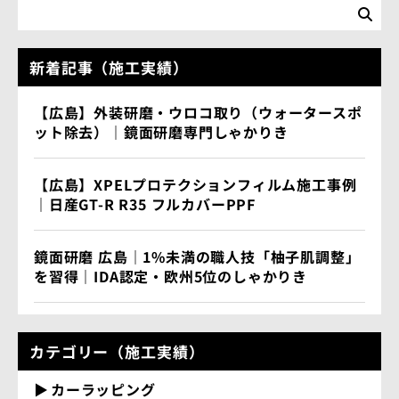
新着記事（施工実績）
【広島】外装研磨・ウロコ取り（ウォータースポ
ット除去）｜鏡面研磨専門しゃかりき
【広島】XPELプロテクションフィルム施工事例
｜日産GT-R R35 フルカバーPPF
鏡面研磨 広島｜1%未満の職人技「柚子肌調整」
を習得｜IDA認定・欧州5位のしゃかりき
カテゴリー（施工実績）
カーラッピング