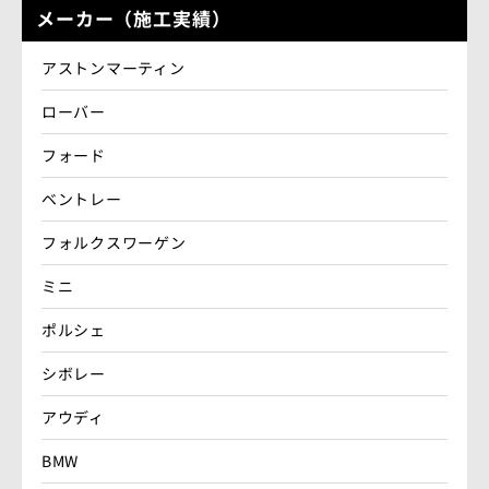
メーカー（施工実績）
アストンマーティン
ローバー
フォード
ベントレー
フォルクスワーゲン
ミニ
ポルシェ
シボレー
アウディ
BMW