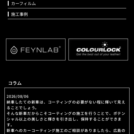
カーフィルム
施工事例
コラム
2026/08/06
納車したての新車は、コーティングの必要がない程に輝いて見え
ることでしょう。
そんな新車だからこそコーティングの施工を行うことで、ポテン
シャル以上の美しさと輝きを引き出し、保持することができま
す。
新車へのカーコーティング施工のご相談がありましたら、広島の