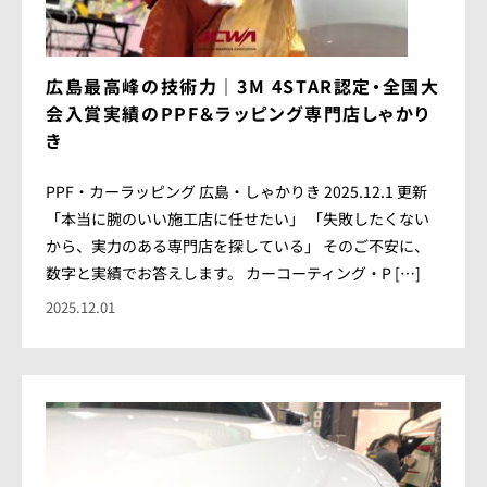
広島最高峰の技術力｜3M 4STAR認定・全国大
会入賞実績のPPF＆ラッピング専門店しゃかり
き
PPF・カーラッピング 広島・しゃかりき 2025.12.1 更新
「本当に腕のいい施工店に任せたい」 「失敗したくない
から、実力のある専門店を探している」 そのご不安に、
数字と実績でお答えします。 カーコーティング・P […]
2025.12.01