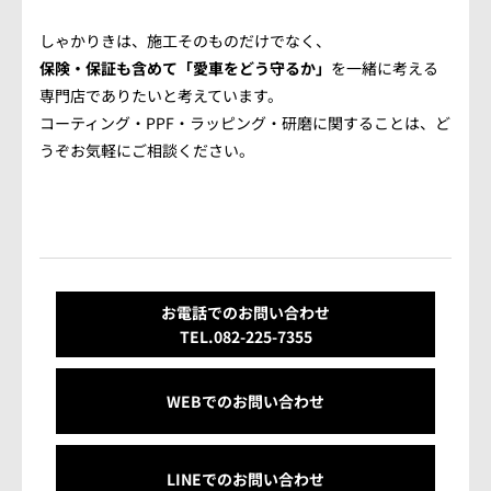
しゃかりきは、施工そのものだけでなく、
保険・保証も含めて「愛車をどう守るか」
を一緒に考える
専門店でありたいと考えています。
コーティング・PPF・ラッピング・研磨に関することは、ど
うぞお気軽にご相談ください。
お電話でのお問い合わせ
TEL.082-225-7355
WEBでのお問い合わせ
LINEでの
お問い合わせ