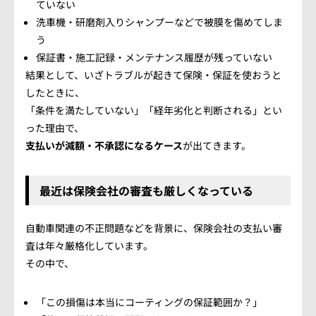
ていない
洗車機・研磨剤入りシャンプーなどで被膜を傷めてしま
う
保証書・施工記録・メンテナンス履歴が残っていない
結果として、いざトラブルが起きて保険・保証を使おうと
したときに、
「条件を満たしていない」「経年劣化と判断される」とい
った理由で、
支払いが減額・不承認になるケース
が出てきます。
最近は保険会社の審査も厳しくなっている
自動車関連の不正問題などを背景に、保険会社の支払い審
査は年々厳格化しています。
その中で、
「この損傷は本当にコーティングの保証範囲か？」