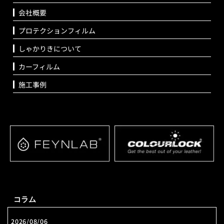
会社概要
プロテクションフィルム
しゃかりきについて
カーフィルム
施工事例
コラム
2026/08/06