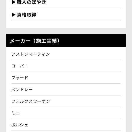
職人のぼやき
資格取得
メーカー（施工実績）
アストンマーティン
ローバー
フォード
ベントレー
フォルクスワーゲン
ミニ
ポルシェ