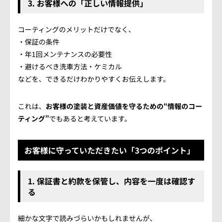
3. お客様への「正しい情報提供」
コーティングのメリットだけでなく、
・保証の条件
・年1回メンテナンスの必要性
・避けるべき洗車方法・ケミカル
などを、できるだけわかりやすくお伝えします。
これは、
お客様の塗装と資産価値を守るための“情報のコー
ティング”
でもあると考えています。
お客様に守っていただきたい「3つのポイント」
1. 保証書と約款を保管し、内容を一度は確認す
る
細かな文字で読みづらいかもしれませんが、