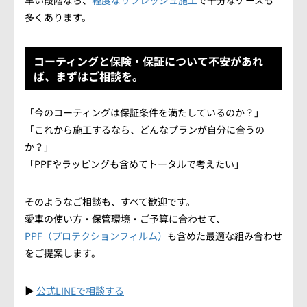
早い段階なら、
軽度なリフレッシュ施工
で十分なケースも
多くあります。
コーティングと保険・保証について不安があれ
ば、まずはご相談を。
「今のコーティングは保証条件を満たしているのか？」
「これから施工するなら、どんなプランが自分に合うの
か？」
「PPFやラッピングも含めてトータルで考えたい」
そのようなご相談も、すべて歓迎です。
愛車の使い方・保管環境・ご予算に合わせて、
PPF（プロテクションフィルム）
も含めた最適な組み合わせ
をご提案します。
▶
公式LINEで相談する