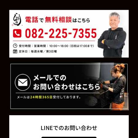
LINEでのお問い合わせ