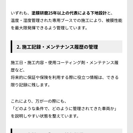
いずれも、
塗膜研磨25年以上の代表による下地設計
と、
温度・湿度管理された専用ブースでの施工により、被膜性能
を最大限発揮できるよう管理しています。
2. 施工記録・メンテナンス履歴の管理
施工日・施工内容・使用コーティング剤・メンテナンス履
歴など、
将来的に保証や保険を利用する際に役立つ情報は、できる
限り記録に残します。
これにより、万が一の際にも、
「どのような条件で、どのように管理されてきた車両か」
を説明しやすい状態を整えています。