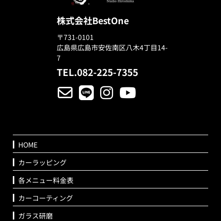
株式会社BestOne
〒731-0101
広島県広島市安佐南区八木4丁目14-
7
TEL.082-225-7355
HOME
カーラッピング
各メニュー料金表
カーコーティング
ガラス研磨