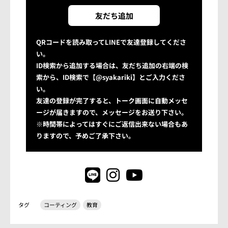
友だち追加
QRコードを読み取ってLINEで友達登録してくださ
い。
ID検索から追加する場合は、友だち追加の右端の検
索から、ID検索で【@syakariki】とご入力くださ
い。
友達の登録が完了すると、トーク画面に自動メッセ
ージが届きますので、メッセージをお送り下さい。
※時間帯によってはすぐにご返信出来ない場合もあ
りますので、予めご了承下さい。
タグ
コーティング
教育