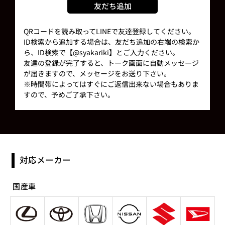
友だち追加
QRコードを読み取ってLINEで友達登録してください。
ID検索から追加する場合は、友だち追加の右端の検索か
ら、ID検索で【@syakariki】とご入力ください。
友達の登録が完了すると、トーク画面に自動メッセージ
が届きますので、メッセージをお送り下さい。
※時間帯によってはすぐにご返信出来ない場合もありま
すので、予めご了承下さい。
対応メーカー
国産車