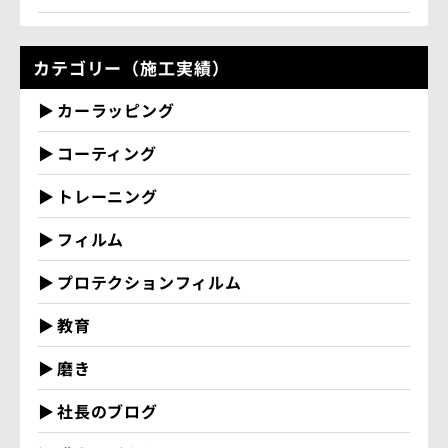
カテゴリー（施工実績）
カーラッピング
コーティング
トレーニング
フィルム
プロテクションフィルム
教育
磨き
社長のブログ