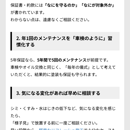
保証書・約款には
「なにを守るのか」「なにが対象外か」
が書かれています。
わからない点は、遠慮なくご相談ください。
2. 年1回のメンテナンスを「車検のように」習
慣化する
5年保証なら、
5年間で5回のメンテナンス
が前提です。
車検やオイル交換と同じく、「毎年の儀式」として考えて
いただくと、結果的に塗装も保証も守られます。
3. 気になる変化があれば早めに相談する
シミ・くすみ・水はじきの低下など、気になる変化を感じ
たら、
「様子見」で放置する前に一度ご相談ください。