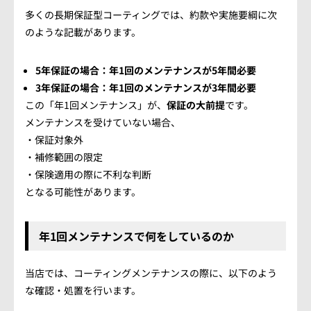
多くの長期保証型コーティングでは、約款や実施要綱に次
のような記載があります。
5年保証の場合：年1回のメンテナンスが5年間必要
3年保証の場合：年1回のメンテナンスが3年間必要
この「年1回メンテナンス」が、
保証の大前提
です。
メンテナンスを受けていない場合、
・保証対象外
・補修範囲の限定
・保険適用の際に不利な判断
となる可能性があります。
年1回メンテナンスで何をしているのか
当店では、コーティングメンテナンスの際に、以下のよう
な確認・処置を行います。