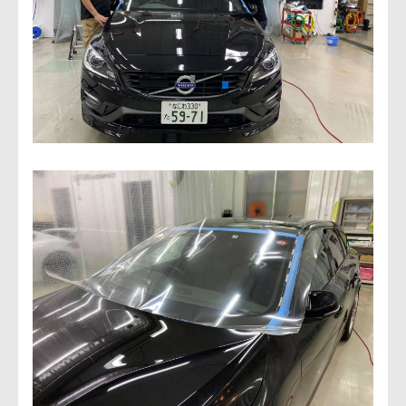
会社概要
アクセス情報
お気軽にお問い合わせください。
TEL.082-225-7355
LINEでお問い合わせ
営業時間：10:00~18:00（日・祝10:00~17:00）
定休日：第3日曜/水曜定休