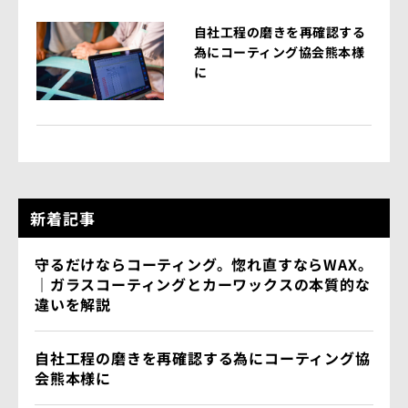
自社工程の磨きを再確認する
為にコーティング協会熊本様
に
新着記事
守るだけならコーティング。惚れ直すならWAX。
｜ガラスコーティングとカーワックスの本質的な
違いを解説
自社工程の磨きを再確認する為にコーティング協
会熊本様に