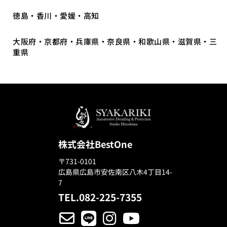
徳島・香川・愛媛・高知
大阪府・京都府・兵庫県・奈良県・和歌山県・滋賀県・三
重県
株式会社BestOne
〒731-0101
広島県広島市安佐南区八木4丁目14-
7
TEL.082-225-7355