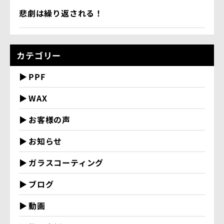
悲劇は繰り返される！
カテゴリー
PPF
WAX
お客様の声
お知らせ
ガラスコーティング
ブログ
動画