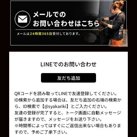
LINEでのお問い合わせ
友だち追加
QRコードを読み取ってLINEで友達登録してください。
ID検索から追加する場合は、友だち追加の右端の検索か
ら、ID検索で【@syakariki】とご入力ください。
友達の登録が完了すると、トーク画面に自動メッセージ
が届きますので、メッセージをお送り下さい。
※時間帯によってはすぐにご返信出来ない場合もありま
すので、予めご了承下さい。