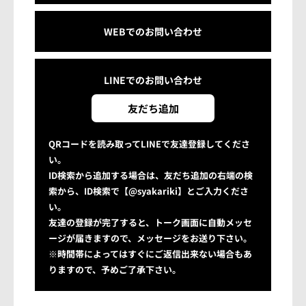
WEBでのお問い合わせ
LINEでの
お問い合わせ
友だち追加
QRコードを読み取ってLINEで友達登録してくださ
い。
ID検索から追加する場合は、友だち追加の右端の検
索から、ID検索で【@syakariki】とご入力くださ
い。
友達の登録が完了すると、トーク画面に自動メッセ
ージが届きますので、メッセージをお送り下さい。
※時間帯によってはすぐにご返信出来ない場合もあ
りますので、予めご了承下さい。