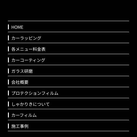
HOME
カーラッピング
各メニュー料金表
カーコーティング
ガラス研磨
会社概要
プロテクションフィルム
しゃかりきについて
カーフィルム
施工事例