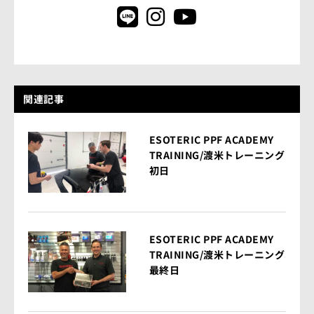
関連記事
ESOTERIC PPF ACADEMY
TRAINING/渡米トレーニング
初日
ESOTERIC PPF ACADEMY
TRAINING/渡米トレーニング
最終日