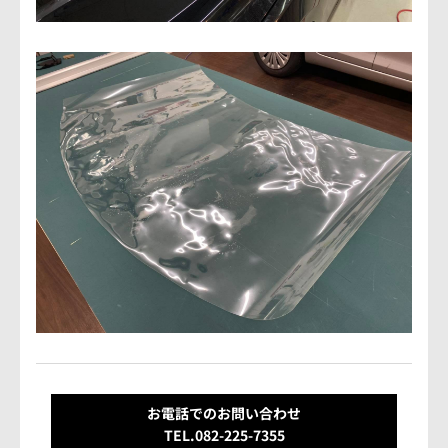
お電話でのお問い合わせ
TEL.082-225-7355