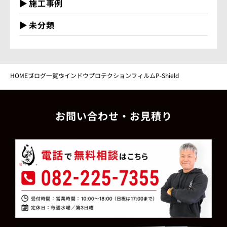
施工事例
未分類
HOME
ブログ一覧
ウインドウプロテクションフィルムP-Shield
お問い合わせ・お見積り