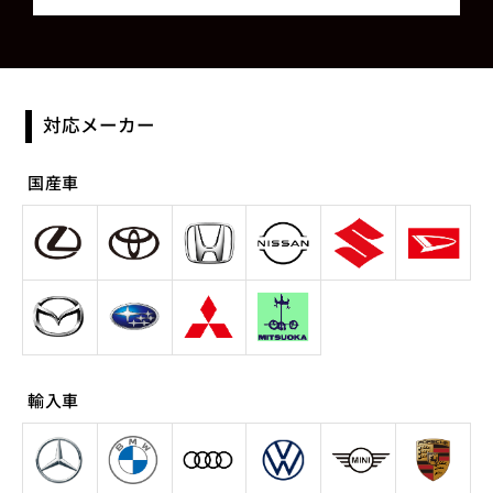
対応メーカー
国産車
輸入車