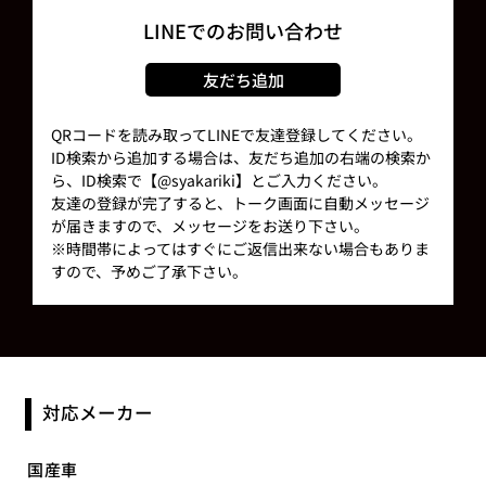
LINEでのお問い合わせ
友だち追加
QRコードを読み取ってLINEで友達登録してください。
ID検索から追加する場合は、友だち追加の右端の検索か
ら、ID検索で【@syakariki】とご入力ください。
友達の登録が完了すると、トーク画面に自動メッセージ
が届きますので、メッセージをお送り下さい。
※時間帯によってはすぐにご返信出来ない場合もありま
すので、予めご了承下さい。
対応メーカー
国産車