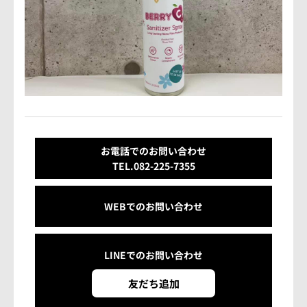
お電話でのお問い合わせ
TEL.082-225-7355
WEBでのお問い合わせ
LINEでの
お問い合わせ
友だち追加