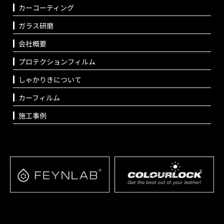
カーコーティング
ガラス研磨
会社概要
プロテクションフィルム
しゃかりきについて
カーフィルム
施工事例