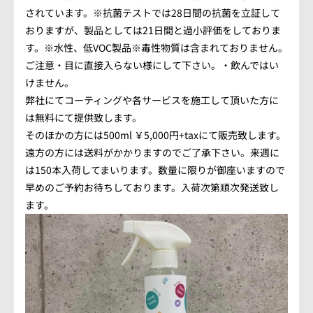
されています。※抗菌テストでは28日間の抗菌を立証して
おりますが、製品としては21日間と過小評価をしておりま
す。※水性、低VOC製品※毒性物質は含まれておりません。
ご注意・目に直接入らない様にして下さい。・飲んではい
けません。
弊社にてコーティングや各サービスを施工して頂いた方に
は無料にて提供致します。
そのほかの方には500ml ￥5,000円+taxにて販売致します。
遠方の方には送料がかかりますのでご了承下さい。来週に
は150本入荷してまいります。数量に限りが御座いますので
早めのご予約お待ちしております。入荷次第順次発送致し
ます。