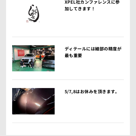
XPEL社カンファレンスに参
加してきます！
ディテールには細部の精度が
最も重要
5/7,8はお休みを頂きます。