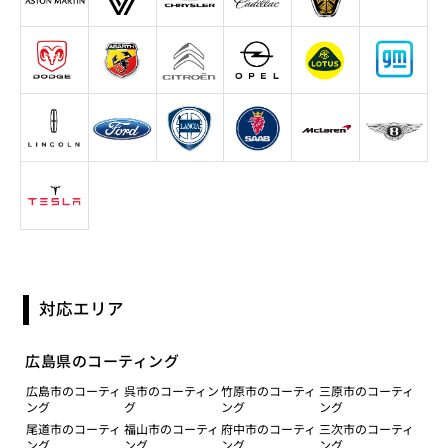
対応エリア
広島県のコーティング
広島市のコーティ
呉市のコーティン
竹原市のコーティ
三原市のコーティ
ング
グ
ング
ング
尾道市のコーティ
福山市のコーティ
府中市のコーティ
三次市のコーティ
ング
ング
ング
ング