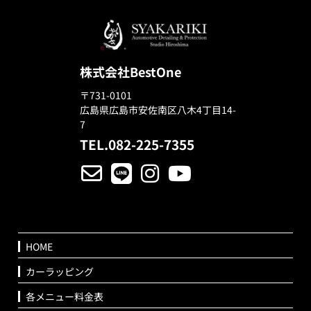
株式会社BestOne
〒731-0101
広島県広島市安佐南区八木4丁目14-
7
TEL.082-225-7355
HOME
カーラッピング
各メニュー料金表