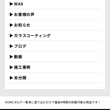
WAX
お客様の声
お知らせ
ガラスコーティング
ブログ
動画
施工事例
未分類
HOME
ブログ一覧
手に塗り込むだけで最長4時間の除菌可能な商品です！