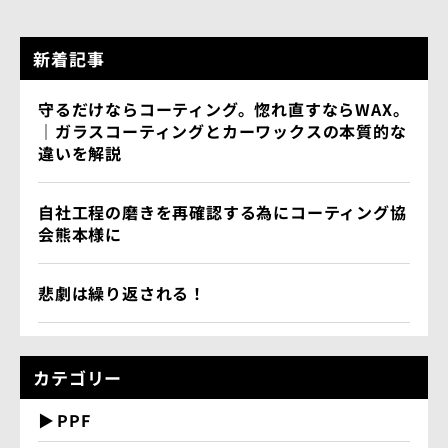
新着記事
守るだけならコーティング。惚れ直すならWAX。
｜ガラスコーティングとカーワックスの本質的な
違いを解説
自社工程の磨きを再確認する為にコーティング協
会熊本様に
悲劇は繰り返される！
カテゴリー
PPF