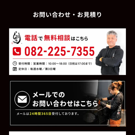
お問い合わせ・お見積り