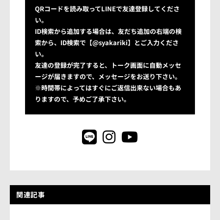
QRコードを読み取ってLINEで友達登録してくださ
い。
ID検索から追加する場合は、友だち追加の右端の検
索から、ID検索で【@syakariki】とご入力くださ
い。
友達の登録が完了すると、トーク画面に自動メッセ
ージが届きますので、メッセージをお送り下さい。
※時間帯によってはすぐにご返信出来ない場合もあ
りますので、予めご了承下さい。
関連記事