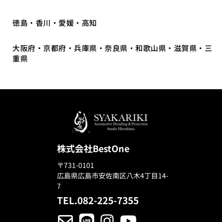
徳島・香川・愛媛・高知
大阪府・京都府・兵庫県・奈良県・和歌山県・滋賀県・三
重県
株式会社BestOne
〒731-0101
広島県広島市安佐南区八木4丁目14-
7
TEL.082-225-7355