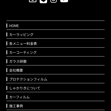
HOME
カーラッピング
各メニュー料金表
カーコーティング
ガラス研磨
会社概要
プロテクションフィルム
しゃかりきについて
カーフィルム
施工事例