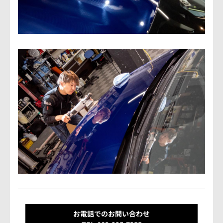
お電話でのお問い合わせ