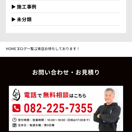
施工事例
未分類
HOME
ブログ一覧
ご来店お待ちしております！
お問い合わせ・お見積り