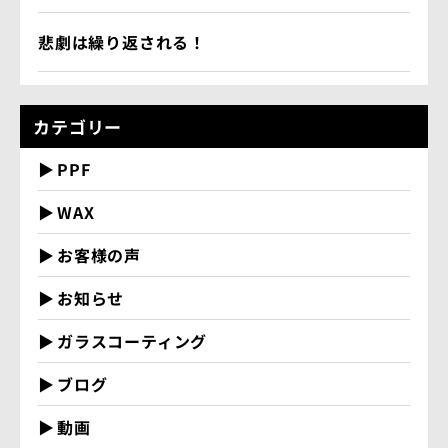
悲劇は繰り返される！
カテゴリー
PPF
WAX
お客様の声
お知らせ
ガラスコーティング
ブログ
動画