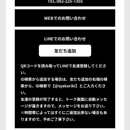
TEL.082-225-7355
WEBでのお問い合わせ
LINEでの
お問い合わせ
友だち追加
QRコードを読み取ってLINEで友達登録してくださ
い。
ID検索から追加する場合は、友だち追加の右端の検
索から、ID検索で【@syakariki】とご入力くださ
い。
友達の登録が完了すると、トーク画面に自動メッセ
ージが届きますので、メッセージをお送り下さい。
※時間帯によってはすぐにご返信出来ない場合もあ
りますので、予めご了承下さい。