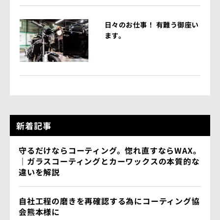
日々のお仕事！ 有難う御座い
ます。
新着記事
守るだけならコーティング。惚れ直すならWAX。
｜ガラスコーティングとカーワックスの本質的な
違いを解説
自社工程の磨きを再確認する為にコーティング協
会熊本様に