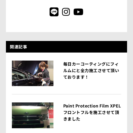
関連記事
毎日カーコーティングにフィ
ルムにと全力施工させて頂い
ております！
Paint Protection Film XPEL
フロントフルを施工させて頂
きました