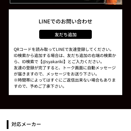
LINEでのお問い合わせ
友だち追加
QRコードを読み取ってLINEで友達登録してください。
ID検索から追加する場合は、友だち追加の右端の検索か
ら、ID検索で【@syakariki】とご入力ください。
友達の登録が完了すると、トーク画面に自動メッセージ
が届きますので、メッセージをお送り下さい。
※時間帯によってはすぐにご返信出来ない場合もありま
すので、予めご了承下さい。
対応メーカー