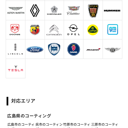
対応エリア
広島県のコーティング
広島市のコーティ
呉市のコーティン
竹原市のコーティ
三原市のコーティ