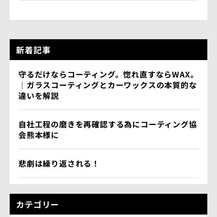
新着記事
守るだけならコーティング。惚れ直すならWAX。
｜ガラスコーティングとカーワックスの本質的な
違いを解説
自社工程の磨きを再確認する為にコーティング協
会熊本様に
悲劇は繰り返される！
カテゴリー