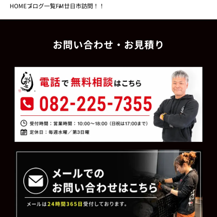
HOME
ブログ一覧
FM廿日市訪問！！
お問い合わせ・お見積り