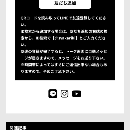
友だち追加
QRコードを読み取ってLINEで友達登録してくださ
い。
ID検索から追加する場合は、友だち追加の右端の検
索から、ID検索で【@syakariki】とご入力くださ
い。
友達の登録が完了すると、トーク画面に自動メッセ
ージが届きますので、メッセージをお送り下さい。
※時間帯によってはすぐにご返信出来ない場合もあ
りますので、予めご了承下さい。
関連記事