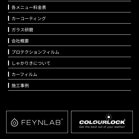
各メニュー料金表
カーコーティング
ガラス研磨
会社概要
プロテクションフィルム
しゃかりきについて
カーフィルム
施工事例