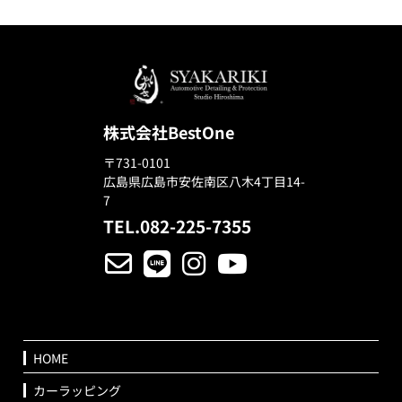
株式会社BestOne
〒731-0101
広島県広島市安佐南区八木4丁目14-
7
TEL.082-225-7355
HOME
カーラッピング