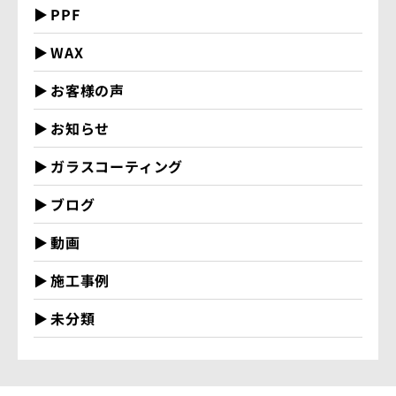
PPF
WAX
お客様の声
お知らせ
ガラスコーティング
ブログ
動画
施工事例
未分類