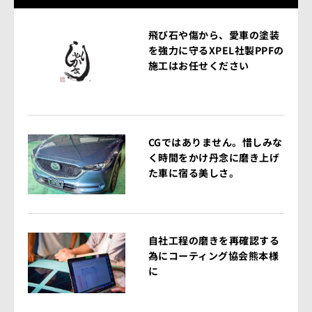
飛び石や傷から、愛車の塗装
を強力に守るXPEL社製PPFの
施工はお任せください
CGではありません。惜しみな
く時間をかけ丹念に磨き上げ
た車に宿る美しさ。
自社工程の磨きを再確認する
為にコーティング協会熊本様
に