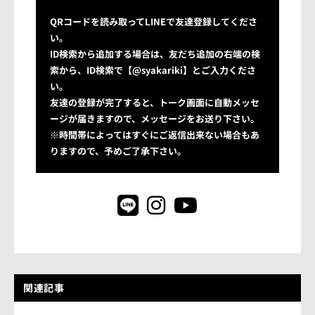
QRコードを読み取ってLINEで友達登録してくださ
い。
ID検索から追加する場合は、友だち追加の右端の検
索から、ID検索で【@syakariki】とご入力くださ
い。
友達の登録が完了すると、トーク画面に自動メッセ
ージが届きますので、メッセージをお送り下さい。
※時間帯によってはすぐにご返信出来ない場合もあ
りますので、予めご了承下さい。
関連記事