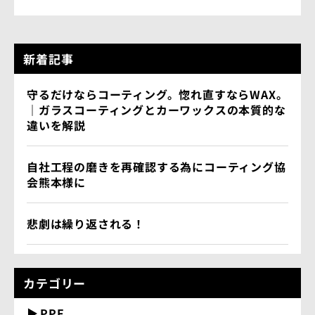
新着記事
守るだけならコーティング。惚れ直すならWAX。
｜ガラスコーティングとカーワックスの本質的な
違いを解説
自社工程の磨きを再確認する為にコーティング協
会熊本様に
悲劇は繰り返される！
カテゴリー
PPF