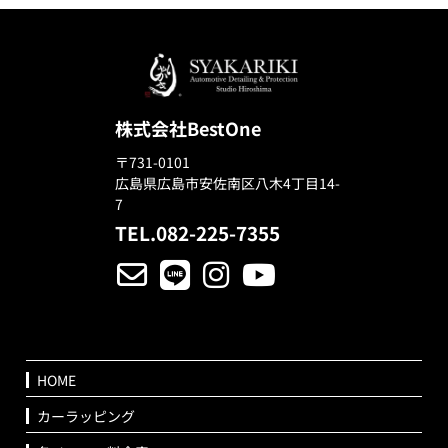
株式会社BestOne
〒731-0101
広島県広島市安佐南区八木4丁目14-
7
TEL.082-225-7355
HOME
カーラッピング