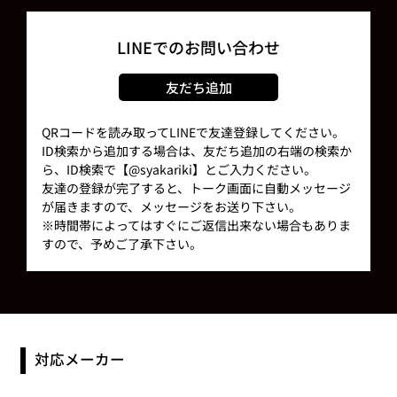
LINEでのお問い合わせ
友だち追加
QRコードを読み取ってLINEで友達登録してください。
ID検索から追加する場合は、友だち追加の右端の検索か
ら、ID検索で【@syakariki】とご入力ください。
友達の登録が完了すると、トーク画面に自動メッセージ
が届きますので、メッセージをお送り下さい。
※時間帯によってはすぐにご返信出来ない場合もありま
すので、予めご了承下さい。
対応メーカー