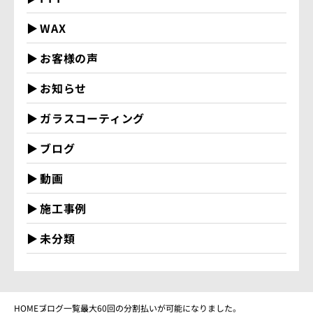
WAX
お客様の声
お知らせ
ガラスコーティング
ブログ
動画
施工事例
未分類
HOME
ブログ一覧
最大60回の分割払いが可能になりました。