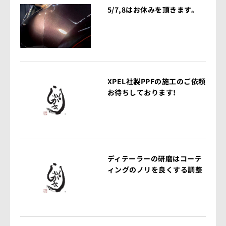
5/7,8はお休みを頂きます。
XPEL社製PPFの施工のご依頼
お待ちしております!
ディテーラーの研磨はコーテ
ィングのノリを良くする調整