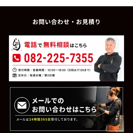
お問い合わせ・お見積り