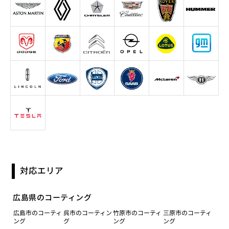
対応エリア
広島県のコーティング
広島市のコーティ
呉市のコーティン
竹原市のコーティ
三原市のコーティ
ング
グ
ング
ング