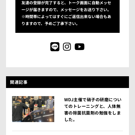
友達の登録が完了すると、トーク画面に自動メッセ
ージが届きますので、メッセージをお送り下さい。
※時間帯によってはすぐにご返信出来ない場合もあ
りますので、予めご了承下さい。
関連記事
WDJ主催で硝子の研磨につい
てのトレーニングと、人体無
害の除菌抗菌剤の勉強をしま
した。