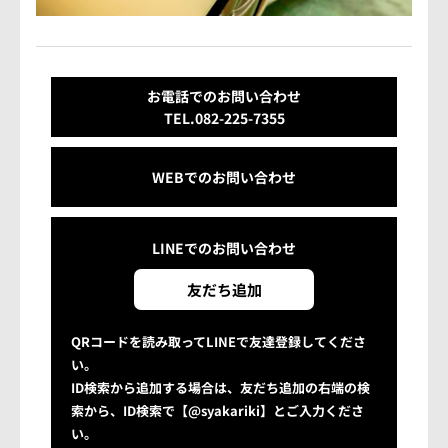
お電話でのお問い合わせ
TEL.082-225-7355
WEBでのお問い合わせ
LINEでの
お問い合わせ
友だち追加
QRコードを読み取ってLINEで友達登録してくださ
い。
ID検索から追加する場合は、友だち追加の右端の検
索から、ID検索で【@syakariki】とご入力くださ
い。