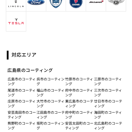
対応エリア
広島県のコーティング
広島市のコーティ
呉市のコーティン
竹原市のコーティ
三原市のコーティ
ング
グ
ング
ング
尾道市のコーティ
福山市のコーティ
府中市のコーティ
三次市のコーティ
ング
ング
ング
ング
庄原市のコーティ
大竹市のコーティ
東広島市のコーテ
廿日市市のコーテ
ング
ング
ィング
ィング
安芸高田市のコー
江田島市のコーテ
府中町のコーティ
海田町のコーティ
ティング
ィング
ング
ング
熊野町のコーティ
坂町のコーティン
安芸太田町のコー
北広島町のコーテ
ング
グ
ティング
ィング