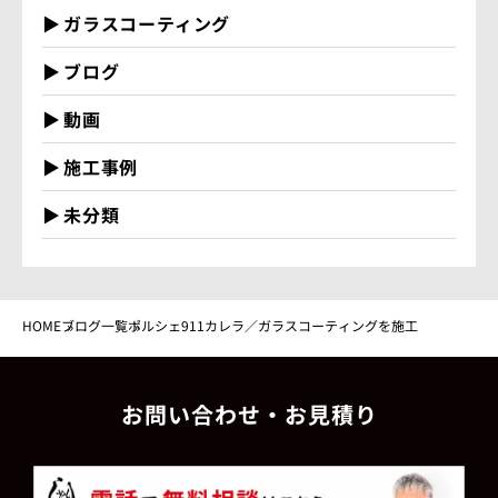
ガラスコーティング
ブログ
動画
施工事例
未分類
HOME
ブログ一覧
ポルシェ911カレラ／ガラスコーティングを施工
お問い合わせ・お見積り