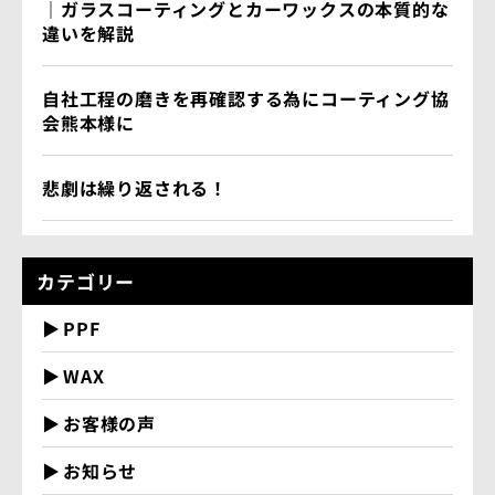
｜ガラスコーティングとカーワックスの本質的な
違いを解説
自社工程の磨きを再確認する為にコーティング協
会熊本様に
悲劇は繰り返される！
カテゴリー
PPF
WAX
お客様の声
お知らせ