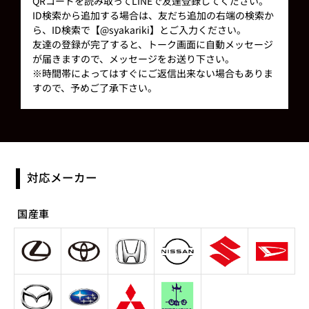
QRコードを読み取ってLINEで友達登録してください。
ID検索から追加する場合は、友だち追加の右端の検索か
ら、ID検索で【@syakariki】とご入力ください。
友達の登録が完了すると、トーク画面に自動メッセージ
が届きますので、メッセージをお送り下さい。
※時間帯によってはすぐにご返信出来ない場合もありま
すので、予めご了承下さい。
対応メーカー
国産車