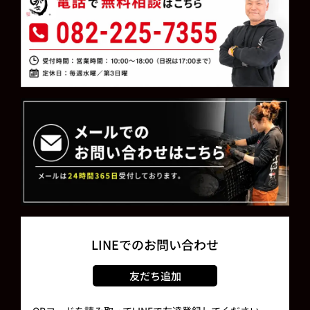
LINEでのお問い合わせ
友だち追加