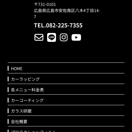
〒731-0101
広島県広島市安佐南区八木4丁目14-
7
TEL.082-225-7355
HOME
カーラッピング
各メニュー料金表
カーコーティング
ガラス研磨
会社概要
プロテクションフィルム