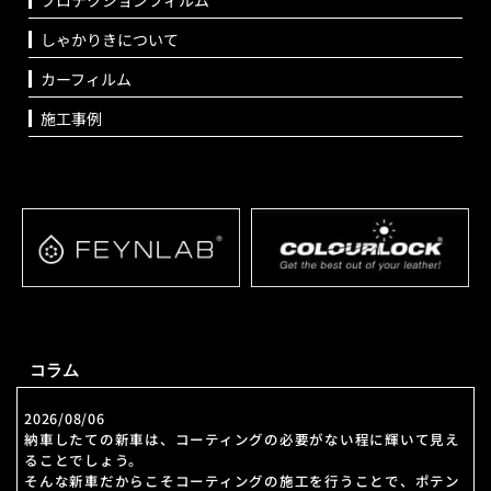
しゃかりきについて
カーフィルム
施工事例
コラム
2026/08/06
納車したての新車は、コーティングの必要がない程に輝いて見え
ることでしょう。
そんな新車だからこそコーティングの施工を行うことで、ポテン