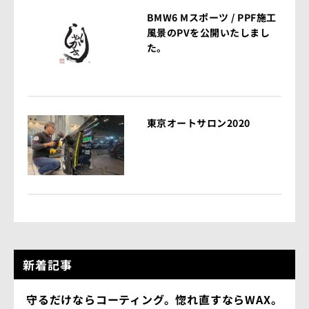
BMW6 Mスポーツ / PPF施工
風景のPVを公開いたしまし
た。
東京オートサロン2020
新着記事
守るだけならコーティング。惚れ直すならWAX。