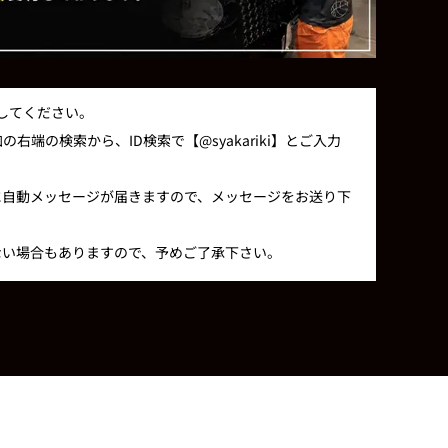
録してください。
右端の検索から、ID検索で【@syakariki】とご入力
に自動メッセージが届きますので、メッセージをお送り下
ない場合もありますので、予めご了承下さい。