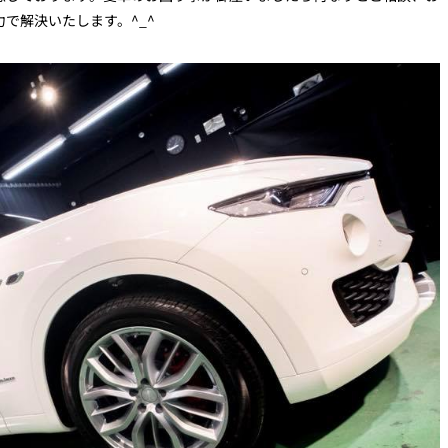
で解決いたします。^_^