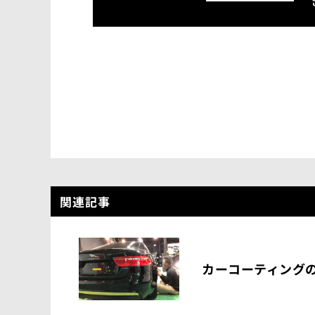
関連記事
カーコーティング