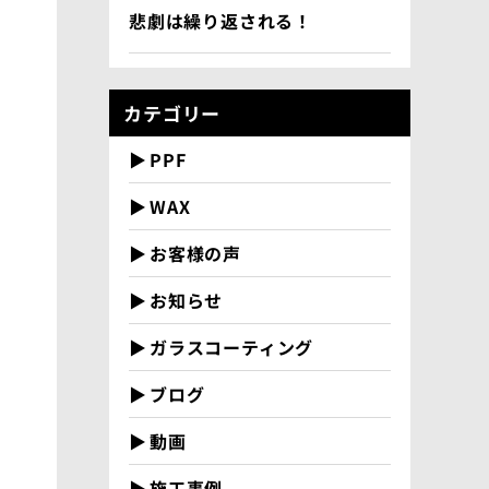
悲劇は繰り返される！
カテゴリー
PPF
WAX
お客様の声
お知らせ
ガラスコーティング
ブログ
動画
施工事例