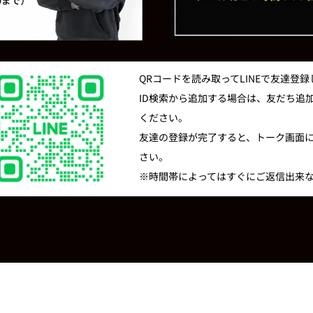
QRコードを読み取ってLINEで友達登
ID検索から追加する場合は、友だち追加の
ください。
友達の登録が完了すると、トーク画面
さい。
※時間帯によってはすぐにご返信出来