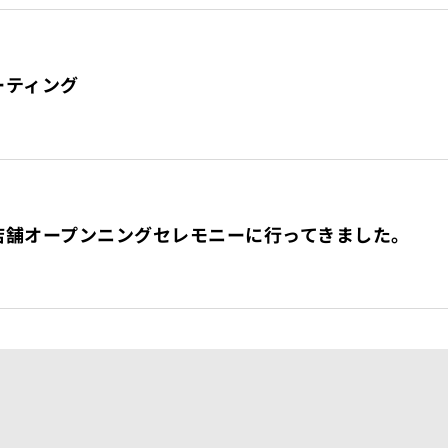
ーティング
Nに新店舗オープンニングセレモニーに行ってきました。