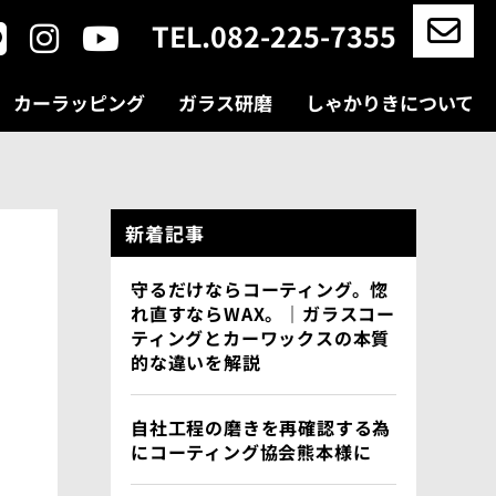
TEL.082-225-7355
カーラッピング
ガラス研磨
しゃかりきについて
新着記事
守るだけならコーティング。惚
れ直すならWAX。｜ガラスコー
ティングとカーワックスの本質
的な違いを解説
自社工程の磨きを再確認する為
にコーティング協会熊本様に