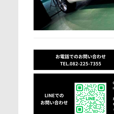
お電話でのお問い合わせ
TEL.082-225-7355
LINEでの
お問い合わせ