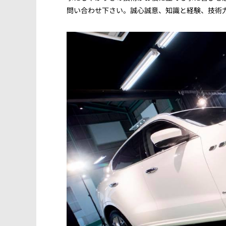
問い合わせ下さい。誠心誠意、知識と経験、技術力