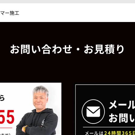
ーマー施工
お問い合わせ・お見積り