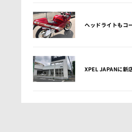
ヘッドライトもコ
XPEL JAPA