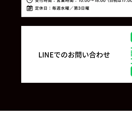
LINEでのお問い合わせ