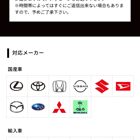
※時間帯によってはすぐにご返信出来ない場合もありま
すので、予めご了承下さい。
対応メーカー
国産車
輸入車