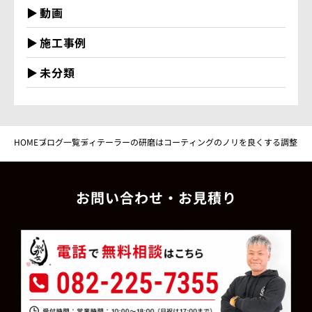
動画
施工事例
未分類
HOME
ブログ一覧
ディテーラーの研磨はコーティングのノリを良くする調整
お問い合わせ・お見積り