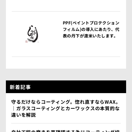
PPF(ペイントプロテクション
フィルム)の導入にあたり、代
表の丹下が渡米いたします。
新着記事
守るだけならコーティング。惚れ直すならWAX。
｜ガラスコーティングとカーワックスの本質的な
違いを解説