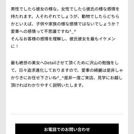
男性でしたら彼女の様な。女性でしたら彼氏の様な感情を
持たれます。人それぞれでしょうが、動物でしたらどちら
かといえば、子供や家族の様な感情ではないでしょうか？
愛車への感情って不思議ですね^_^
そんなお客様の感情を理解し、彼氏彼女を最もイケメン
に！
最も絶世の美女へDetailさせて頂くために沢山の勉強をし
て、日々追求進化しておりますので、愛車の綺麗は是非しゃ
かりきにお任せ下さいね^_^是非一度ご来店、見学にお越し
頂ければわかりやすく説明いたします。
お電話でのお問い合わせ