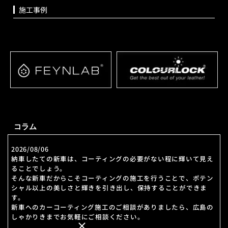
施工事例
コラム
2026/08/06
納車したての新車は、コーティングの必要がない程に輝いて見え
ることでしょう。
そんな新車だからこそコーティングの施工を行うことで、ポテン
シャル以上の美しさと輝きを引き出し、保持することができま
す。
新車へのカーコーティング施工のご相談がありましたら、広島の
しゃかりきまでお気軽にご相談ください。