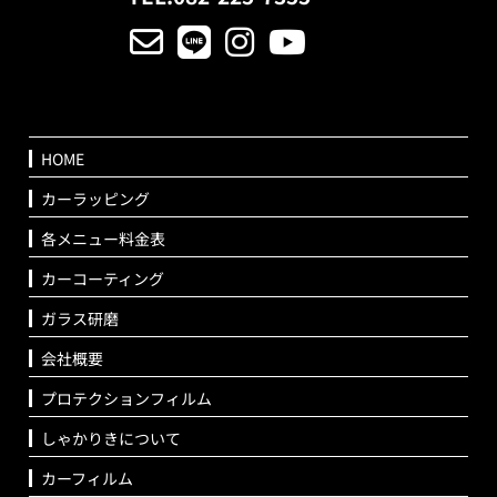
HOME
カーラッピング
各メニュー料金表
カーコーティング
ガラス研磨
会社概要
プロテクションフィルム
しゃかりきについて
カーフィルム