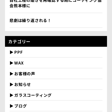
自社工程の磨きを再確認する為にコーティング協
会熊本様に
悲劇は繰り返される！
カテゴリー
PPF
WAX
お客様の声
お知らせ
ガラスコーティング
ブログ