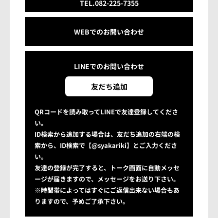
TEL.082-225-7355
WEBでのお問い合わせ
LINEでの
お問い合わせ
友だち追加
QRコードを読み取ってLINEで友達登録してくださ
い。
ID検索から追加する場合は、友だち追加の右端の検
索から、ID検索で【@syakariki】とご入力くださ
い。
友達の登録が完了すると、トーク画面に自動メッセ
ージが届きますので、メッセージをお送り下さい。
※時間帯によってはすぐにご返信出来ない場合もあ
りますので、予めご了承下さい。