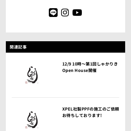
関連記事
12/9 10時～第1回しゃかりき
Open House開催
XPEL社製PPFの施工のご依頼
お待ちしております!