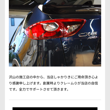
沢山の施工店の中から、当店しゃかりきにご用命頂き心よ
り感謝申し上げます。創業時よりクレーム０が当店の自信
です。全力でサポートさせて頂きます。