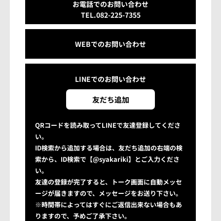
お電話でのお問い合わせ
TEL.082-225-7355
WEBでのお問い合わせ
LINEでの
お問い合わせ
友だち追加
QRコードを読み取ってLINEで友達登録してくださ
い。
ID検索から追加する場合は、友だち追加の右端の検
索から、ID検索で【@syakariki】とご入力くださ
い。
友達の登録が完了すると、トーク画面に自動メッセ
ージが届きますので、メッセージをお送り下さい。
※時間帯によってはすぐにご返信出来ない場合もあ
りますので、予めご了承下さい。