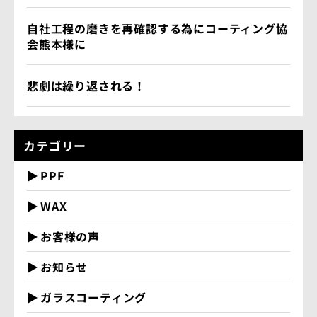
自社工程の磨きを再確認する為にコーティング協
会熊本様に
悲劇は繰り返される！
カテゴリー
PPF
WAX
お客様の声
お知らせ
ガラスコーティング