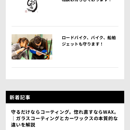
ロードバイク、バイク、船舶
ジェットも守ります！
新着記事
守るだけならコーティング。惚れ直すならWAX。
｜ガラスコーティングとカーワックスの本質的な
違いを解説