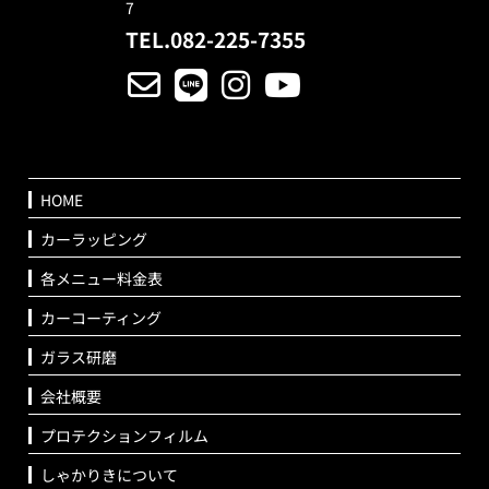
7
TEL.082-225-7355
HOME
カーラッピング
各メニュー料金表
カーコーティング
ガラス研磨
会社概要
プロテクションフィルム
しゃかりきについて