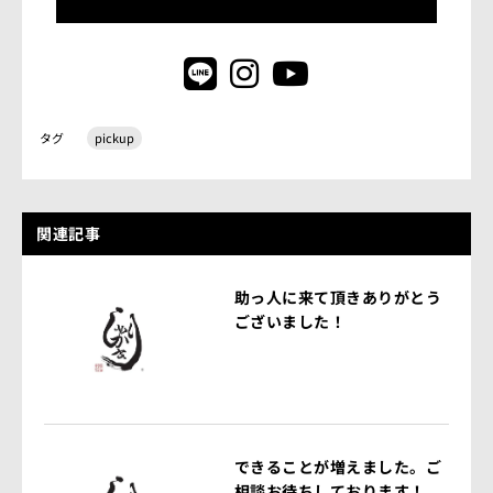
タグ
pickup
関連記事
助っ人に来て頂きありがとう
ございました！
できることが増えました。ご
相談お待ちしております！