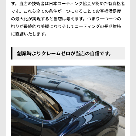
す。当店の技術者は日本コーティング協会が認めた有資格者
です。これら全ての条件が一つになることでお客様満足度
の最大化が実現すると当店は考えます。つまり一つ一つの
拘りが最終的な美観になりそしてコーティングの長期維持
に直結いたします。
創業時よりクレームゼロが当店の自信です。