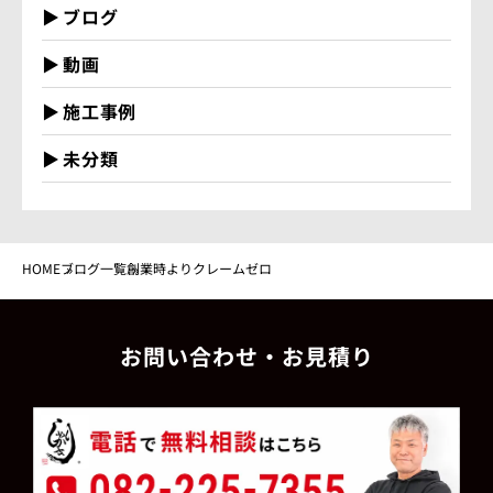
ブログ
動画
施工事例
未分類
HOME
ブログ一覧
創業時よりクレームゼロ
お問い合わせ・お見積り