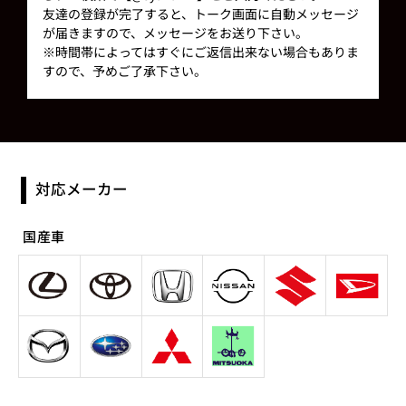
友達の登録が完了すると、トーク画面に自動メッセージ
が届きますので、メッセージをお送り下さい。
※時間帯によってはすぐにご返信出来ない場合もありま
すので、予めご了承下さい。
対応メーカー
国産車