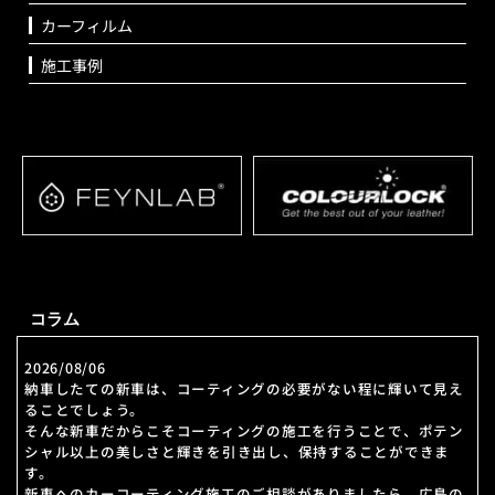
カーフィルム
施工事例
コラム
2026/08/06
納車したての新車は、コーティングの必要がない程に輝いて見え
ることでしょう。
そんな新車だからこそコーティングの施工を行うことで、ポテン
シャル以上の美しさと輝きを引き出し、保持することができま
す。
新車へのカーコーティング施工のご相談がありましたら、広島の