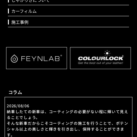
カーフィルム
施工事例
コラム
2026/08/06
納車したての新車は、コーティングの必要がない程に輝いて見え
ることでしょう。
そんな新車だからこそコーティングの施工を行うことで、ポテン
シャル以上の美しさと輝きを引き出し、保持することができま
す。