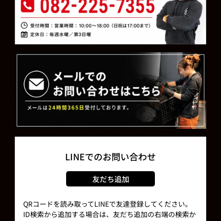
LINEでのお問い合わせ
友だち追加
QRコードを読み取ってLINEで友達登録してください。
ID検索から追加する場合は、友だち追加の右端の検索か