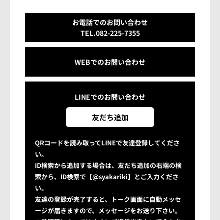
お電話でのお問い合わせ
TEL.082-225-7355
WEBでのお問い合わせ
LINEでの
お問い合わせ
友だち追加
QRコードを読み取ってLINEで友達登録してくださ
い。
ID検索から追加する場合は、友だち追加の右端の検
索から、ID検索で【@syakariki】とご入力くださ
い。
友達の登録が完了すると、トーク画面に自動メッセ
ージが届きますので、メッセージをお送り下さい。