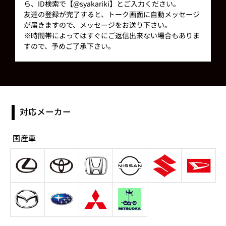
ら、ID検索で【@syakariki】とご入力ください。
友達の登録が完了すると、トーク画面に自動メッセージ
が届きますので、メッセージをお送り下さい。
※時間帯によってはすぐにご返信出来ない場合もありま
すので、予めご了承下さい。
対応メーカー
国産車