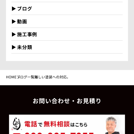
ブログ
動画
施工事例
未分類
HOME
ブログ一覧
難しい塗装への対応。
お問い合わせ・お見積り