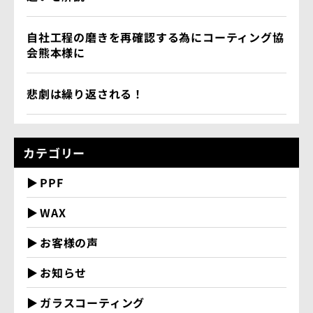
自社工程の磨きを再確認する為にコーティング協
会熊本様に
悲劇は繰り返される！
カテゴリー
PPF
WAX
お客様の声
お知らせ
ガラスコーティング