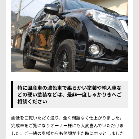
特に国産車の濃色車で柔らかい塗装や輸入車な
どの硬い塗装などは、是非一度しゃかりきへご
相談ください
画像をご覧いただく通り、全く問題なく仕上がりました。
完成車をご覧になりオーナー様にも大変喜んでいただけま
した。ご一緒の奥様からも笑顔が出た時にホッとしました