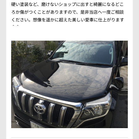
硬い塗装など、磨けないショップに出すと綺麗になるどこ
ろか傷がつくことがありますので、是非当店へ一度ご相談
ください。想像を遥かに超えた美しい愛車に仕上がります
＾＾