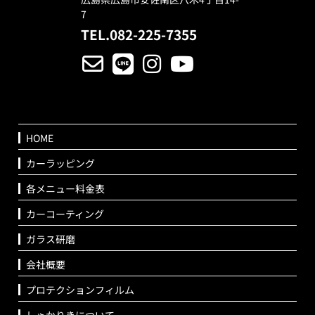
7
TEL.082-225-7355
HOME
カーラッピング
各メニュー料金表
カーコーティング
ガラス研磨
会社概要
プロテクションフィルム
しゃかりきについて