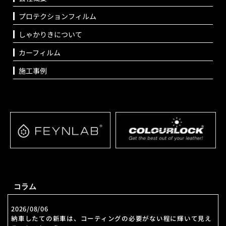
プロテクションフィルム
しゃかりきについて
カーフィルム
施工事例
コラム
2026/08/06
納車したての新車は、コーティングの必要がない程に輝いて見え