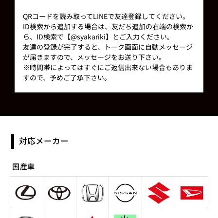
QRコードを読み取ってLINEで友達登録してください。
ID検索から追加する場合は、友だち追加の右端の検索か
ら、ID検索で【@syakariki】とご入力ください。
友達の登録が完了すると、トーク画面に自動メッセージ
が届きますので、メッセージをお送り下さい。
※時間帯によってはすぐにご返信出来ない場合もありま
すので、予めご了承下さい。
対応メーカー
国産車