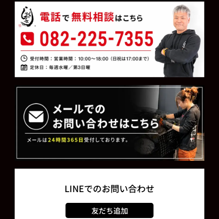
LINEでのお問い合わせ
友だち追加