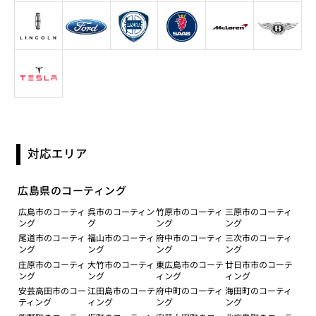
対応エリア
広島県のコーティング
広島市のコーティ
呉市のコーティン
竹原市のコーティ
三原市のコーティ
ング
グ
ング
ング
尾道市のコーティ
福山市のコーティ
府中市のコーティ
三次市のコーティ
ング
ング
ング
ング
庄原市のコーティ
大竹市のコーティ
東広島市のコーテ
廿日市市のコーテ
ング
ング
ィング
ィング
安芸高田市のコー
江田島市のコーテ
府中町のコーティ
海田町のコーティ
ティング
ィング
ング
ング