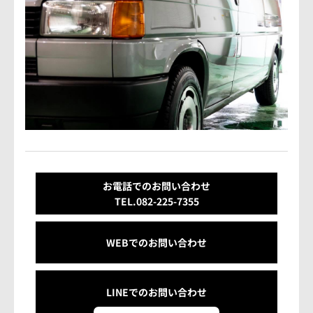
お電話でのお問い合わせ
TEL.082-225-7355
WEBでのお問い合わせ
LINEでの
お問い合わせ