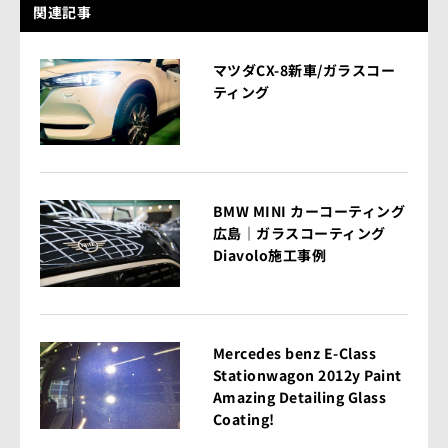
関連記事
マツダCX-8新車/ガラスコー
ティング
BMW MINI カーコーティング
広島｜ガラスコーティング
Diavolo施工事例
Mercedes benz E-Class
Stationwagon 2012y Paint
Amazing Detailing Glass
Coating!