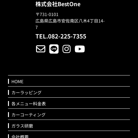
株式会社BestOne
〒731-0101
広島県広島市安佐南区八木4丁目14-
7
TEL.082-225-7355
HOME
カーラッピング
各メニュー料金表
カーコーティング
ガラス研磨
会社概要