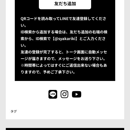
友だち追加
QRコードを読み取ってLINEで友達登録してくださ
い。
ID検索から追加する場合は、友だち追加の右端の検
索から、ID検索で【@syakariki】とご入力くださ
い。
友達の登録が完了すると、トーク画面に自動メッセ
ージが届きますので、メッセージをお送り下さい。
※時間帯によってはすぐにご返信出来ない場合もあ
りますので、予めご了承下さい。
タグ