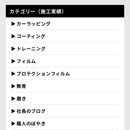
カテゴリー（施工実績）
カーラッピング
コーティング
トレーニング
フィルム
プロテクションフィルム
教育
磨き
社長のブログ
職人のぼやき