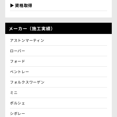
資格取得
メーカー（施工実績）
アストンマーティン
ローバー
フォード
ベントレー
フォルクスワーゲン
ミニ
ポルシェ
シボレー