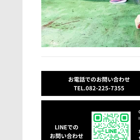
お電話でのお問い合わせ
TEL.082-225-7355
LINEでの
お問い合わせ