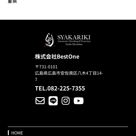
重県
株式会社BestOne
〒731-0101
広島県広島市安佐南区八木4丁目14-
7
TEL.082-225-7355
HOME