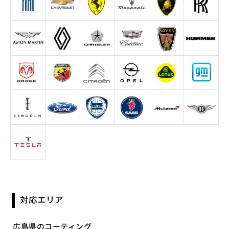
対応エリア
広島県のコーティング