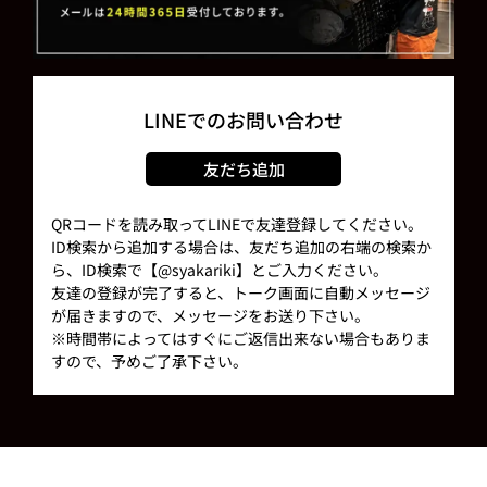
LINEでのお問い合わせ
友だち追加
QRコードを読み取ってLINEで友達登録してください。
ID検索から追加する場合は、友だち追加の右端の検索か
ら、ID検索で【@syakariki】とご入力ください。
友達の登録が完了すると、トーク画面に自動メッセージ
が届きますので、メッセージをお送り下さい。
※時間帯によってはすぐにご返信出来ない場合もありま
すので、予めご了承下さい。