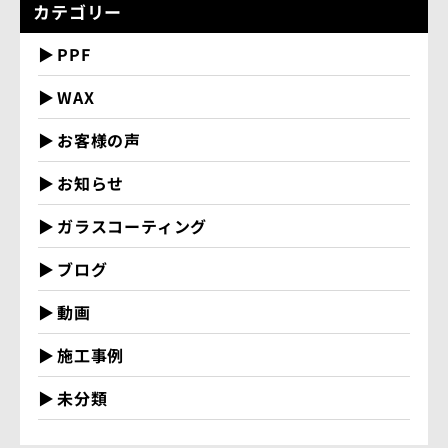
カテゴリー
PPF
WAX
お客様の声
お知らせ
ガラスコーティング
ブログ
動画
施工事例
未分類