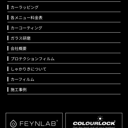
カーラッピング
各メニュー料金表
カーコーティング
ガラス研磨
会社概要
プロテクションフィルム
しゃかりきについて
カーフィルム
施工事例