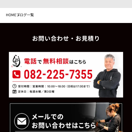
HOME
ブログ一覧
お問い合わせ・お見積り