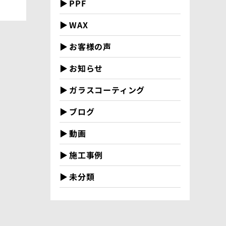
PPF
WAX
お客様の声
お知らせ
ガラスコーティング
ブログ
動画
施工事例
未分類