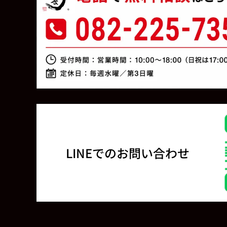
LINEでのお問い合わせ