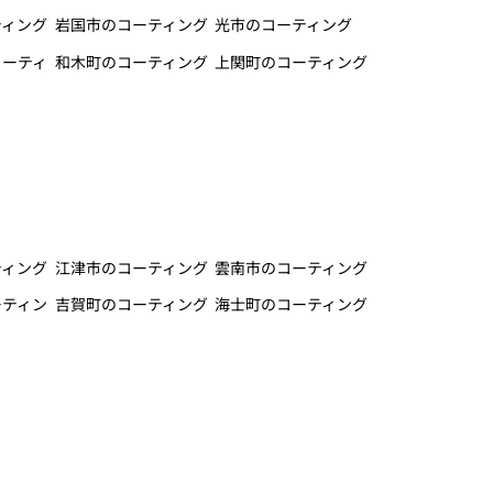
ティング
岩国市のコーティング
光市のコーティング
コーティ
和木町のコーティング
上関町のコーティング
ティング
江津市のコーティング
雲南市のコーティング
ーティン
吉賀町のコーティング
海士町のコーティング