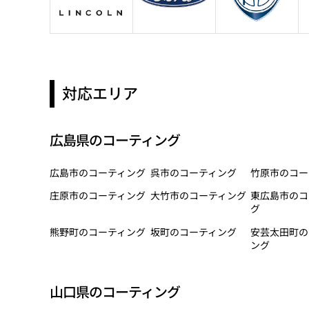
対応エリア
広島県のコーティング
広島市のコーティング
呉市のコーティング
竹原市のコー
庄原市のコーティング
大竹市のコーティング
東広島市のコ
グ
熊野町のコーティング
坂町のコーティング
安芸太田町の
ング
山口県のコーティング