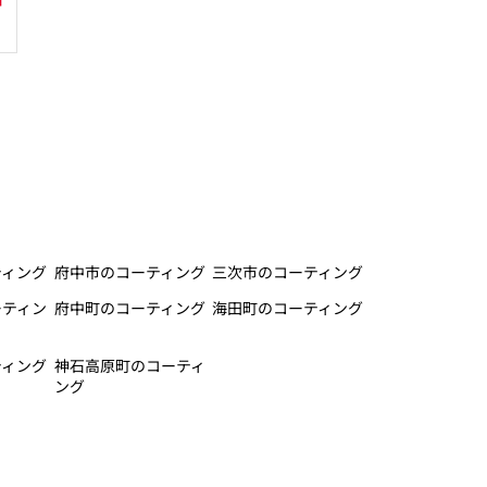
ティング
府中市のコーティング
三次市のコーティング
ーティン
府中町のコーティング
海田町のコーティング
ティング
神石高原町のコーティ
ング