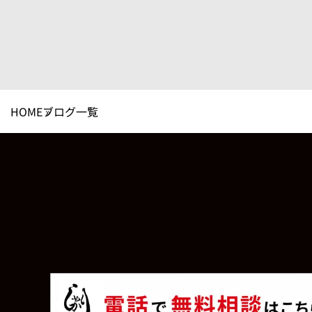
HOME
ブログ一覧