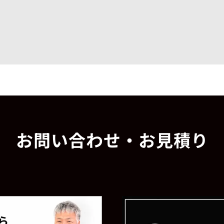
お問い合わせ・お見積り